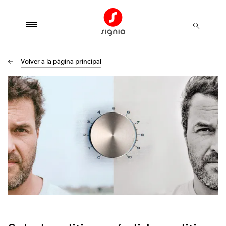
Volver a la página principal