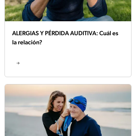
ALERGIAS Y PÉRDIDA AUDITIVA: Cuál es
la relación?