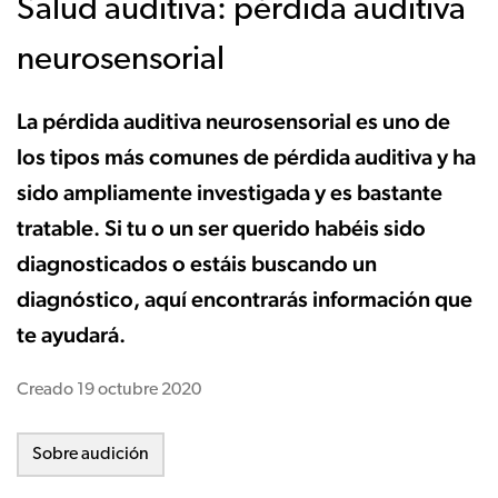
Salud auditiva: pérdida auditiva
neurosensorial
La pérdida auditiva neurosensorial es uno de
los tipos más comunes de pérdida auditiva y ha
sido ampliamente investigada y es bastante
tratable. Si tu o un ser querido habéis sido
diagnosticados o estáis buscando un
diagnóstico, aquí encontrarás información que
te ayudará.
Creado
19 octubre 2020
Sobre audición