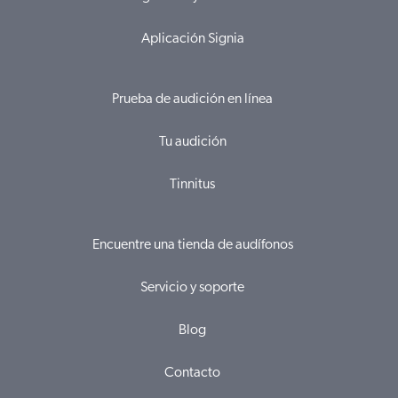
Aplicación Signia
Prueba de audición en línea
Tu audición
Tinnitus
Encuentre una tienda de audífonos
Servicio y soporte
Blog
Contacto