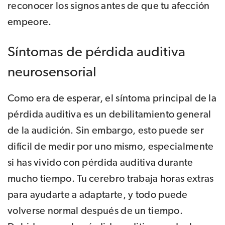
reconocer los signos antes de que tu afección
empeore.
Síntomas de pérdida auditiva
neurosensorial
Como era de esperar, el síntoma principal de la
pérdida auditiva es un debilitamiento general
de la audición. Sin embargo, esto puede ser
difícil de medir por uno mismo, especialmente
si has vivido con pérdida auditiva durante
mucho tiempo. Tu cerebro trabaja horas extras
para ayudarte a adaptarte, y todo puede
volverse normal después de un tiempo.