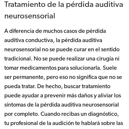
Tratamiento de la pérdida auditiva
neurosensorial
A diferencia de muchos casos de pérdida
auditiva conductiva, la pérdida auditiva
neurosensorial no se puede curar en el sentido
tradicional. No se puede realizar una cirugía ni
tomar medicamentos para solucionarla. Suele
ser permanente, pero eso no significa que no se
pueda tratar. De hecho, buscar tratamiento
puede ayudar a prevenir más daños y aliviar los
síntomas de la pérdida auditiva neurosensorial
por completo. Cuando recibas un diagnóstico,
tu profesional de la audición te hablará sobre las