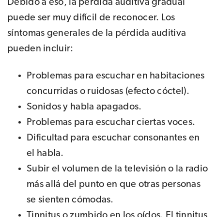
Debido a eso, la pérdida auditiva gradual
puede ser muy difícil de reconocer. Los
síntomas generales de la pérdida auditiva
pueden incluir:
Problemas para escuchar en habitaciones
concurridas o ruidosas (efecto cóctel).
Sonidos y habla apagados.
Problemas para escuchar ciertas voces.
Dificultad para escuchar consonantes en
el habla.
Subir el volumen de la televisión o la radio
más allá del punto en que otras personas
se sienten cómodas.
Tinnitus o zumbido en los oídos. El tinnitus