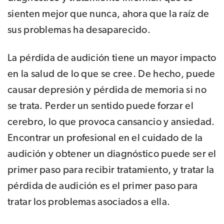
sienten mejor que nunca, ahora que la raíz de
sus problemas ha desaparecido.
La pérdida de audición tiene un mayor impacto
en la salud de lo que se cree. De hecho, puede
causar depresión y pérdida de memoria si no
se trata. Perder un sentido puede forzar el
cerebro, lo que provoca cansancio y ansiedad.
Encontrar un profesional en el cuidado de la
audición y obtener un diagnóstico puede ser el
primer paso para recibir tratamiento, y tratar la
pérdida de audición es el primer paso para
tratar los problemas asociados a ella.