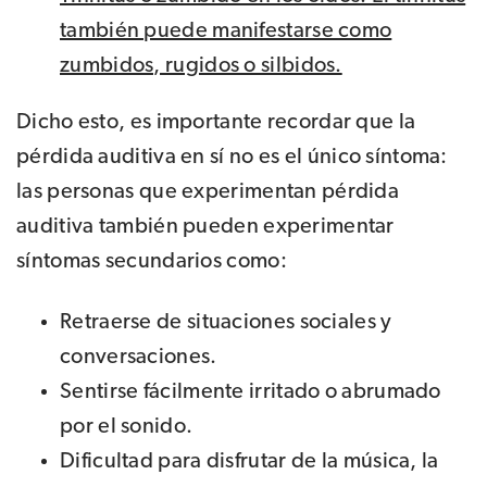
también puede manifestarse como
zumbidos, rugidos o silbidos.
Dicho esto, es importante recordar que la
pérdida auditiva en sí no es el único síntoma:
las personas que experimentan pérdida
auditiva también pueden experimentar
síntomas secundarios como:
Retraerse de situaciones sociales y
conversaciones.
Sentirse fácilmente irritado o abrumado
por el sonido.
Dificultad para disfrutar de la música, la