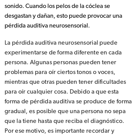
sonido. Cuando los pelos de la cóclea se
desgastan y dañan, esto puede provocar una
pérdida auditiva neurosensorial.
La pérdida auditiva neurosensorial puede
experimentarse de forma diferente en cada
persona. Algunas personas pueden tener
problemas para oír ciertos tonos o voces,
mientras que otras pueden tener dificultades
para oír cualquier cosa. Debido a que esta
forma de pérdida auditiva se produce de forma
gradual, es posible que una persona no sepa
que la tiene hasta que reciba el diagnóstico.
Por ese motivo, es importante recordar y