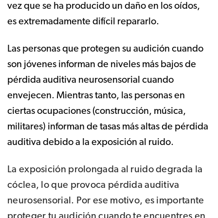
vez que se ha producido un daño en los oídos,
es extremadamente difícil repararlo.
Las personas que protegen su audición cuando
son jóvenes informan de niveles más bajos de
pérdida auditiva neurosensorial cuando
envejecen. Mientras tanto, las personas en
ciertas ocupaciones (construcción, música,
militares) informan de tasas más altas de pérdida
auditiva debido a la exposición al ruido.
La exposición prolongada al ruido degrada la
cóclea, lo que provoca pérdida auditiva
neurosensorial. Por ese motivo, es importante
proteger tu audición cuando te encuentres en