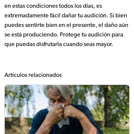
en estas condiciones todos los días, es
extremadamente fácil dañar tu audición. Si bien
puedes sentirte bien en el presente, el daño aún
se está produciendo. Protege tu audición para
que puedas disfrutarla cuando seas mayor.
Artículos relacionados