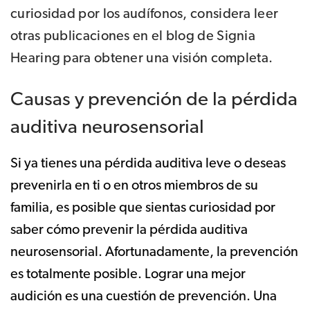
curiosidad por los audífonos, considera leer
otras publicaciones en el blog de Signia
Hearing para obtener una visión completa.
Causas y prevención de la pérdida
auditiva neurosensorial
Si ya tienes una pérdida auditiva leve o deseas
prevenirla en ti o en otros miembros de su
familia, es posible que sientas curiosidad por
saber cómo prevenir la pérdida auditiva
neurosensorial. Afortunadamente, la prevención
es totalmente posible. Lograr una mejor
audición es una cuestión de prevención. Una