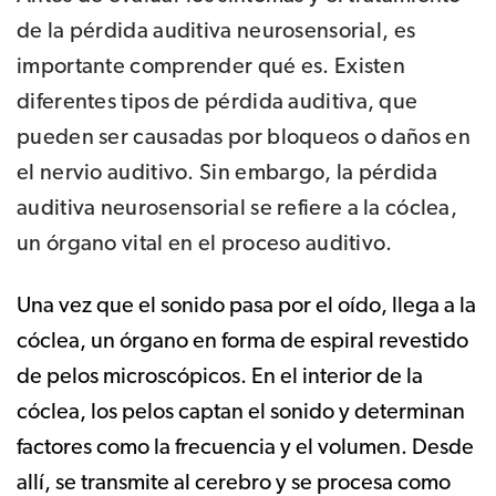
de la pérdida auditiva neurosensorial, es
importante comprender qué es. Existen
diferentes tipos de pérdida auditiva, que
pueden ser causadas por bloqueos o daños en
el nervio auditivo. Sin embargo, la pérdida
auditiva neurosensorial se refiere a la cóclea,
un órgano vital en el proceso auditivo.
Una vez que el sonido pasa por el oído, llega a la
cóclea, un órgano en forma de espiral revestido
de pelos microscópicos. En el interior de la
cóclea, los pelos captan el sonido y determinan
factores como la frecuencia y el volumen. Desde
allí, se transmite al cerebro y se procesa como