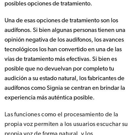
posibles opciones de tratamiento.
Una de esas opciones de tratamiento son los
audífonos. Si bien algunas personas tienen una
opinión negativa de los audífonos, los avances
tecnológicos los han convertido en una de las
vías de tratamiento más efectivas. Si bien es
posible que no devuelvan por completo tu
audición a su estado natural, los fabricantes de
audífonos como Signia se centran en brindar la
experiencia más auténtica posible.
Las funciones como el procesamiento de la
propia voz permiten a los usuarios escuchar su
propia voz de forma natural, y los