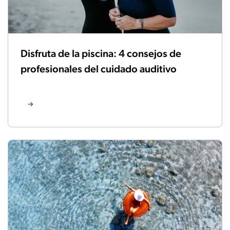
Disfruta de la piscina: 4 consejos de
profesionales del cuidado auditivo