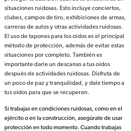
situaciones ruidosas. Esto incluye conciertos,
clubes, campos de tiro, exhibiciones de armas,
carreras de autos y otras actividades ruidosas.
El uso de tapones para los oídos es el principal
método de protección, además de evitar estas
situaciones por completo. También es
importante darle un descanso a tus oídos
después de actividades ruidosas. Disfruta de
un poco de paz y tranquilidad, y dale tiempo a
tus oídos para que se recuperen.
Si trabajas en condiciones ruidosas, como en el
ejército o en la construcción, asegúrate de usar
protección en todo momento. Cuando trabajas