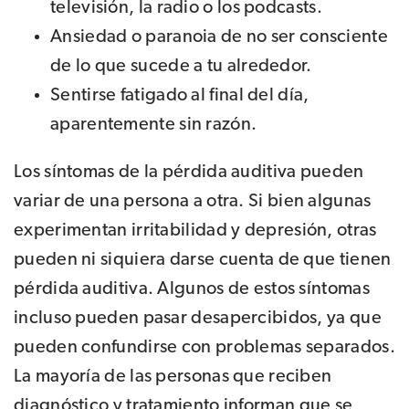
televisión, la radio o los podcasts.
Ansiedad o paranoia de no ser consciente
de lo que sucede a tu alrededor.
Sentirse fatigado al final del día,
aparentemente sin razón.
Los síntomas de la pérdida auditiva pueden
variar de una persona a otra. Si bien algunas
experimentan irritabilidad y depresión, otras
pueden ni siquiera darse cuenta de que tienen
pérdida auditiva. Algunos de estos síntomas
incluso pueden pasar desapercibidos, ya que
pueden confundirse con problemas separados.
La mayoría de las personas que reciben
diagnóstico y tratamiento informan que se