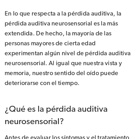
En lo que respecta a la pérdida auditiva, la
pérdida auditiva neurosensorial es la más
extendida. De hecho, la mayoría de las
personas mayores de cierta edad
experimentan algún nivel de pérdida auditiva
neurosensorial. Al igual que nuestra vista y
memoria, nuestro sentido del oído puede
deteriorarse con el tiempo.
¿Qué es la pérdida auditiva
neurosensorial?
Antes de evaluar los síntomas y el tratamiento