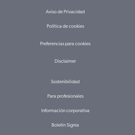
Aviso de Privacidad
Política de cookies
Preferencias para cookies
Disclaimer
Sostenibilidad
Para profesionales
Información corporativa
Boletín Signia