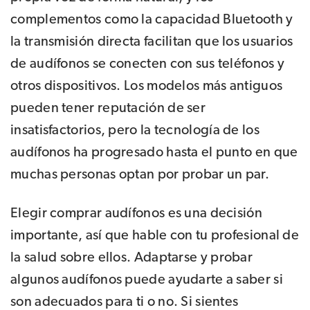
complementos como la capacidad Bluetooth y
la transmisión directa facilitan que los usuarios
de audífonos se conecten con sus teléfonos y
otros dispositivos. Los modelos más antiguos
pueden tener reputación de ser
insatisfactorios, pero la tecnología de los
audífonos ha progresado hasta el punto en que
muchas personas optan por probar un par.
Elegir comprar audífonos es una decisión
importante, así que hable con tu profesional de
la salud sobre ellos. Adaptarse y probar
algunos audífonos puede ayudarte a saber si
son adecuados para ti o no. Si sientes