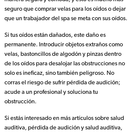
seguro que comprar velas para los oídos o dejar
que un trabajador del spa se meta con sus oídos.
Si tus oídos están dañados, este daño es
permanente. Introducir objetos extraños como
velas, bastoncillos de algodón y pinzas dentro
de los oídos para desalojar las obstrucciones no
solo es ineficaz, sino también peligroso. No
corras el riesgo de sufrir pérdida de audición;
acude a un profesional y soluciona tu
obstrucción.
Si estás interesado en más artículos sobre salud
auditiva, pérdida de audición y salud auditiva,