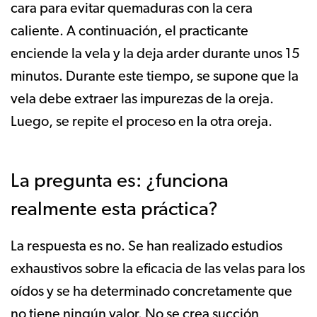
cara para evitar quemaduras con la cera
caliente. A continuación, el practicante
enciende la vela y la deja arder durante unos 15
minutos. Durante este tiempo, se supone que la
vela debe extraer las impurezas de la oreja.
Luego, se repite el proceso en la otra oreja.
La pregunta es: ¿funciona
realmente esta práctica?
La respuesta es no. Se han realizado estudios
exhaustivos sobre la eficacia de las velas para los
oídos y se ha determinado concretamente que
no tiene ningún valor. No se crea succión