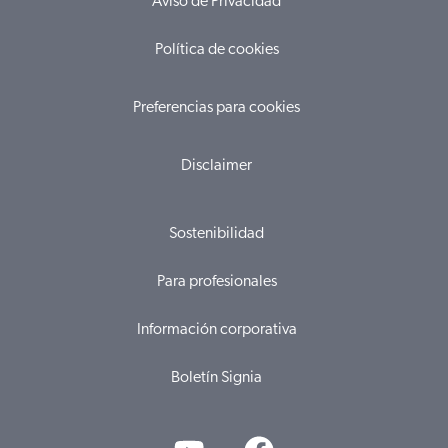
Aviso de Privacidad
Política de cookies
Preferencias para cookies
Disclaimer
Sostenibilidad
Para profesionales
Información corporativa
Boletín Signia