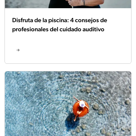
Disfruta de la piscina: 4 consejos de
profesionales del cuidado auditivo