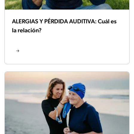
ALERGIAS Y PÉRDIDA AUDITIVA: Cuál es
la relación?