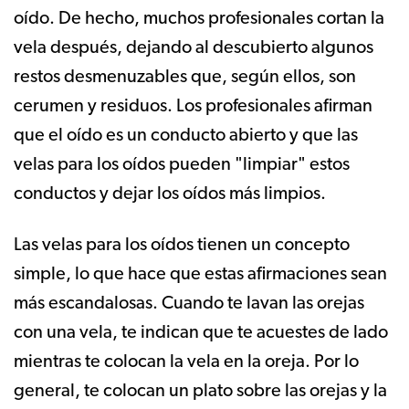
oído. De hecho, muchos profesionales cortan la
vela después, dejando al descubierto algunos
restos desmenuzables que, según ellos, son
cerumen y residuos. Los profesionales afirman
que el oído es un conducto abierto y que las
velas para los oídos pueden "limpiar" estos
conductos y dejar los oídos más limpios.
Las velas para los oídos tienen un concepto
simple, lo que hace que estas afirmaciones sean
más escandalosas. Cuando te lavan las orejas
con una vela, te indican que te acuestes de lado
mientras te colocan la vela en la oreja. Por lo
general, te colocan un plato sobre las orejas y la