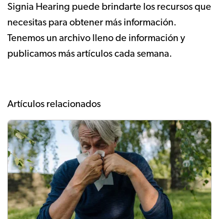
Signia Hearing puede brindarte los recursos que
necesitas para obtener más información.
Tenemos un archivo lleno de información y
publicamos más artículos cada semana.
Artículos relacionados