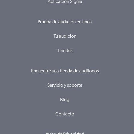
Aplicación Signia
Prueba de audición en línea
Tu audición
Tinnitus
Encuentre una tienda de audífonos
Servicio y soporte
Blog
Contacto