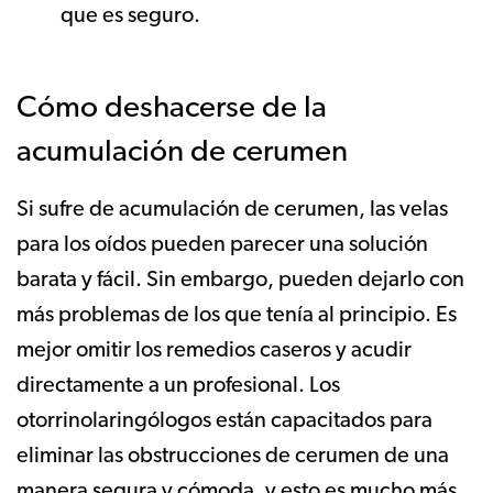
que es seguro.
Cómo deshacerse de la
acumulación de cerumen
Si sufre de acumulación de cerumen, las velas
para los oídos pueden parecer una solución
barata y fácil. Sin embargo, pueden dejarlo con
más problemas de los que tenía al principio. Es
mejor omitir los remedios caseros y acudir
directamente a un profesional. Los
otorrinolaringólogos están capacitados para
eliminar las obstrucciones de cerumen de una
manera segura y cómoda, y esto es mucho más