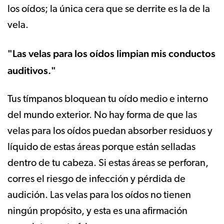
los oídos; la única cera que se derrite es la de la
vela.
"Las velas para los oídos limpian mis conductos
auditivos."
Tus tímpanos bloquean tu oído medio e interno
del mundo exterior. No hay forma de que las
velas para los oídos puedan absorber residuos y
líquido de estas áreas porque están selladas
dentro de tu cabeza. Si estas áreas se perforan,
corres el riesgo de infección y pérdida de
audición. Las velas para los oídos no tienen
ningún propósito, y esta es una afirmación