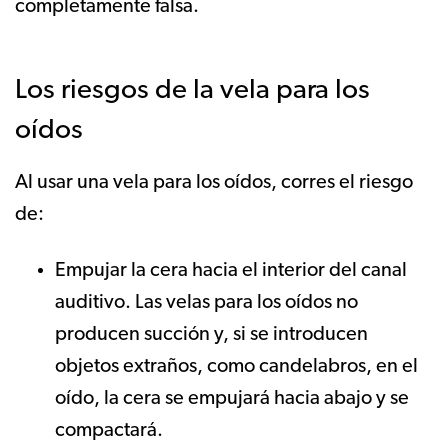
completamente falsa.
Los riesgos de la vela para los
oídos
Al usar una vela para los oídos, corres el riesgo
de:
Empujar la cera hacia el interior del canal
auditivo. Las velas para los oídos no
producen succión y, si se introducen
objetos extraños, como candelabros, en el
oído, la cera se empujará hacia abajo y se
compactará.