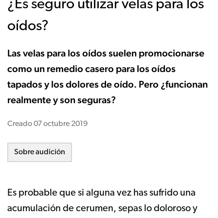
¿Es seguro utilizar velas para los
oídos?
Las velas para los oídos suelen promocionarse
como un remedio casero para los oídos
tapados y los dolores de oído. Pero ¿funcionan
realmente y son seguras?
Creado
07 octubre 2019
Sobre audición
Es probable que si alguna vez has sufrido una
acumulación de cerumen, sepas lo doloroso y