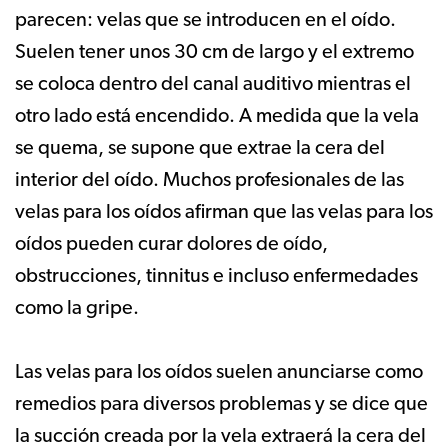
parecen: velas que se introducen en el oído.
Suelen tener unos 30 cm de largo y el extremo
se coloca dentro del canal auditivo mientras el
otro lado está encendido. A medida que la vela
se quema, se supone que extrae la cera del
interior del oído. Muchos profesionales de las
velas para los oídos afirman que las velas para los
oídos pueden curar dolores de oído,
obstrucciones, tinnitus e incluso enfermedades
como la gripe.
Las velas para los oídos suelen anunciarse como
remedios para diversos problemas y se dice que
la succión creada por la vela extraerá la cera del