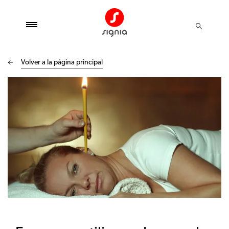
Volver a la página principal