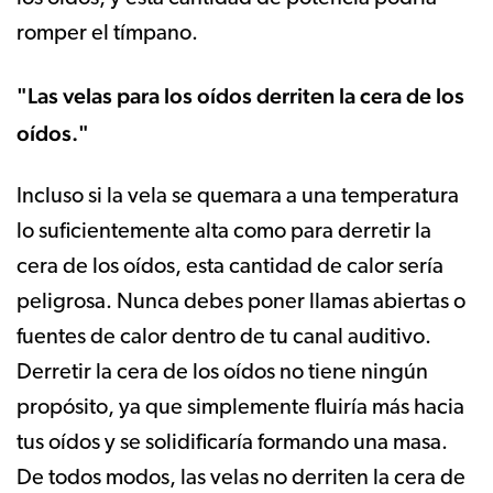
romper el tímpano.
"Las velas para los oídos derriten la cera de los
oídos."
Incluso si la vela se quemara a una temperatura
lo suficientemente alta como para derretir la
cera de los oídos, esta cantidad de calor sería
peligrosa. Nunca debes poner llamas abiertas o
fuentes de calor dentro de tu canal auditivo.
Derretir la cera de los oídos no tiene ningún
propósito, ya que simplemente fluiría más hacia
tus oídos y se solidificaría formando una masa.
De todos modos, las velas no derriten la cera de