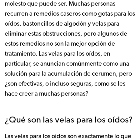
molesto que puede ser. Muchas personas
recurren a remedios caseros como gotas para los
oídos, bastoncillos de algodón y velas para
eliminar estas obstrucciones, pero algunos de
estos remedios no son la mejor opción de
tratamiento. Las velas para los oídos, en
particular, se anuncian comúnmente como una
solución para la acumulación de cerumen, pero
¿son efectivas, o incluso seguras, como se les
hace creer a muchas personas?
¿Qué son las velas para los oídos?
Las velas para los oídos son exactamente lo que