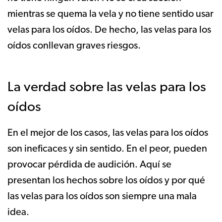
mientras se quema la vela y no tiene sentido usar
velas para los oídos. De hecho, las velas para los
oídos conllevan graves riesgos.
La verdad sobre las velas para los
oídos
En el mejor de los casos, las velas para los oídos
son ineficaces y sin sentido. En el peor, pueden
provocar pérdida de audición. Aquí se
presentan los hechos sobre los oídos y por qué
las velas para los oídos son siempre una mala
idea.