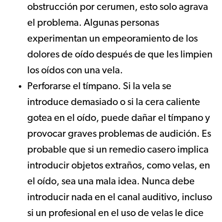
obstrucción por cerumen, esto solo agrava
el problema. Algunas personas
experimentan un empeoramiento de los
dolores de oído después de que les limpien
los oídos con una vela.
Perforarse el tímpano. Si la vela se
introduce demasiado o si la cera caliente
gotea en el oído, puede dañar el tímpano y
provocar graves problemas de audición. Es
probable que si un remedio casero implica
introducir objetos extraños, como velas, en
el oído, sea una mala idea. Nunca debe
introducir nada en el canal auditivo, incluso
si un profesional en el uso de velas le dice