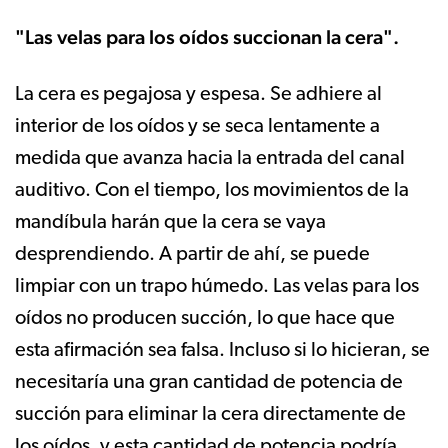
"Las velas para los oídos succionan la cera".
La cera es pegajosa y espesa. Se adhiere al
interior de los oídos y se seca lentamente a
medida que avanza hacia la entrada del canal
auditivo. Con el tiempo, los movimientos de la
mandíbula harán que la cera se vaya
desprendiendo. A partir de ahí, se puede
limpiar con un trapo húmedo. Las velas para los
oídos no producen succión, lo que hace que
esta afirmación sea falsa. Incluso si lo hicieran, se
necesitaría una gran cantidad de potencia de
succión para eliminar la cera directamente de
los oídos, y esta cantidad de potencia podría