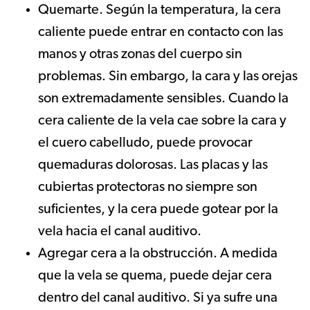
Quemarte. Según la temperatura, la cera
caliente puede entrar en contacto con las
manos y otras zonas del cuerpo sin
problemas. Sin embargo, la cara y las orejas
son extremadamente sensibles. Cuando la
cera caliente de la vela cae sobre la cara y
el cuero cabelludo, puede provocar
quemaduras dolorosas. Las placas y las
cubiertas protectoras no siempre son
suficientes, y la cera puede gotear por la
vela hacia el canal auditivo.
Agregar cera a la obstrucción. A medida
que la vela se quema, puede dejar cera
dentro del canal auditivo. Si ya sufre una