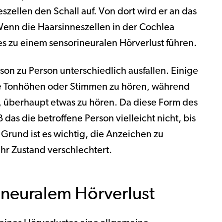
szellen den Schall auf. Von dort wird er an das
Wenn die Haarsinneszellen in der Cochlea
s zu einem sensorineuralen Hörverlust führen.
son zu Person unterschiedlich ausfallen. Einige
e Tonhöhen oder Stimmen zu hören, während
 überhaupt etwas zu hören. Da diese Form des
 das die betroffene Person vielleicht nicht, bis
 Grund ist es wichtig, die Anzeichen zu
Ihr Zustand verschlechtert.
neuralem Hörverlust