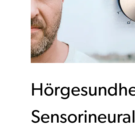
Hörgesundhe
Sensorineural