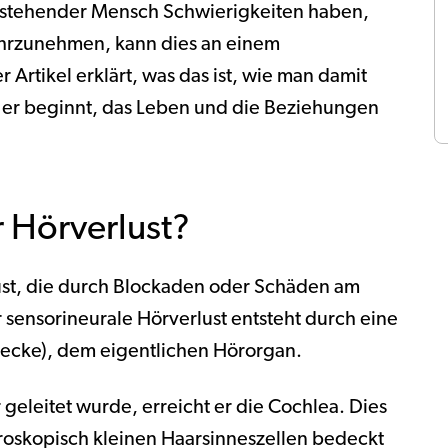
estehender Mensch Schwierigkeiten haben,
hrzunehmen, kann dies an einem
 Artikel erklärt, was das ist, wie man damit
 er beginnt, das Leben und die Beziehungen
r Hörverlust?
ust, die durch Blockaden oder Schäden am
sensorineurale Hörverlust entsteht durch eine
ecke), dem eigentlichen Hörorgan.
geleitet wurde, erreicht er die Cochlea. Dies
ikroskopisch kleinen Haarsinneszellen bedeckt