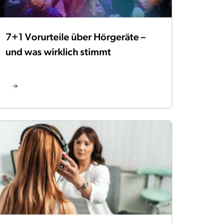
7+1 Vorurteile über Hörgeräte –
und was wirklich stimmt