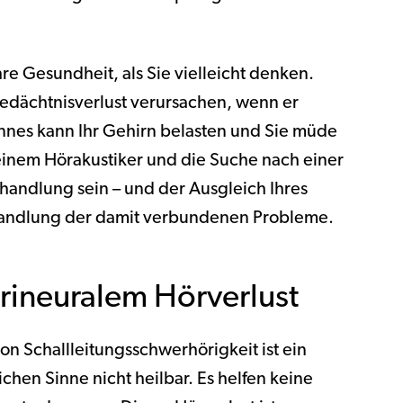
re Gesundheit, als Sie vielleicht denken.
edächtnisverlust verursachen, wenn er
innes kann Ihr Gehirn belasten und Sie müde
inem Hörakustiker und die Suche nach einer
ehandlung sein – und der Ausgleich Ihres
Behandlung der damit verbundenen Probleme.
rineuralem Hörverlust
on Schallleitungsschwerhörigkeit ist ein
chen Sinne nicht heilbar. Es helfen keine