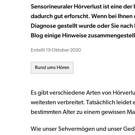
Sensorineuraler Hörverlust ist eine de
dadurch gut erforscht. Wenn bei Ihnen
Diagnose gestellt wurde oder Sie nach
Blog einige Hinweise zusammengestell
Erstellt
19 Oktober 2020
Rund ums Hören
Es gibt verschiedene Arten von Hörverlus
weitesten verbreitet. Tatsächlich leide
bestimmten Alter zu einem gewissen Ma
Wie unser Sehvermögen und unser Gedäc