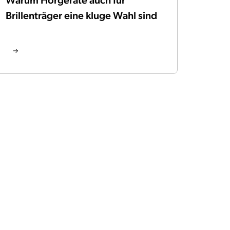
Brillenträger eine kluge Wahl sind