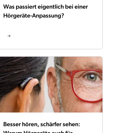
Was passiert eigentlich bei einer
Hörgeräte-Anpassung?
Besser hören, schärfer sehen:
Warum Hörgeräte auch für