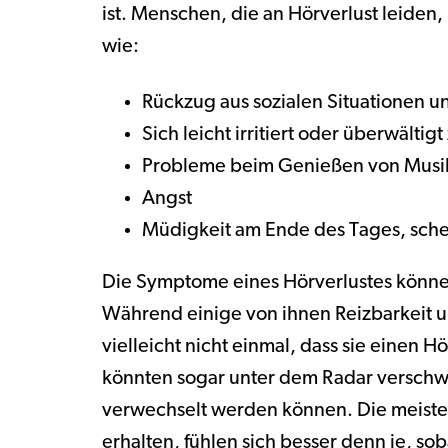
ist. Menschen, die an Hörverlust leid
wie:
Rückzug aus sozialen Situationen 
Sich leicht irritiert oder überwältigt
Probleme beim Genießen von Musik
Angst
Müdigkeit am Ende des Tages, sche
Die Symptome eines Hörverlustes könne
Während einige von ihnen Reizbarkeit 
vielleicht nicht einmal, dass sie einen 
könnten sogar unter dem Radar verschw
verwechselt werden können. Die meist
erhalten, fühlen sich besser denn je, so