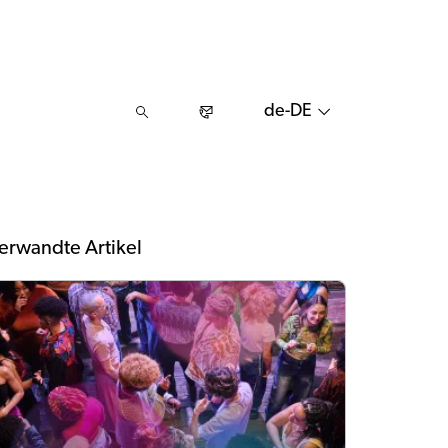
de-DE
erwandte Artikel