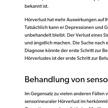
bekannt ist.
Hörverlust hat mehr Auswirkungen auf Ih
Tatsächlich kann er Depressionen und G
unbehandelt bleibt. Der Verlust eines S
und ängstlich machen. Die Suche nach e
Diagnose könnte der erste Schritt zur B
Hörverlustes ist der erste Schritt zur 
Behandlung von senso
Im Gegensatz zu vielen anderen Fällen v
sensorineuraler Hörverlust im herkömmli