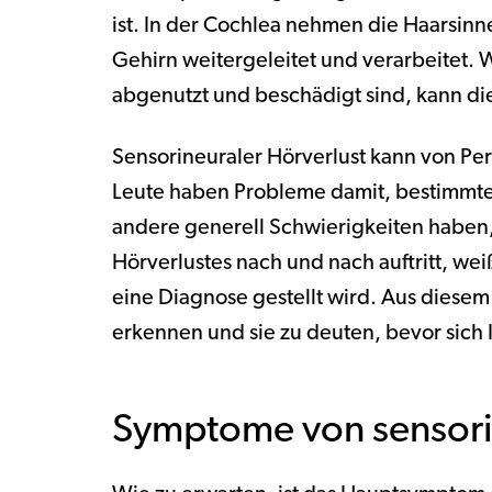
ist. In der Cochlea nehmen die Haarsinne
Gehirn weitergeleitet und verarbeitet. 
abgenutzt und beschädigt sind, kann die
Sensorineuraler Hörverlust kann von Per
Leute haben Probleme damit, bestimmt
andere generell Schwierigkeiten haben,
Hörverlustes nach und nach auftritt, weiß
eine Diagnose gestellt wird. Aus diesem
erkennen und sie zu deuten, bevor sich 
Symptome von sensori