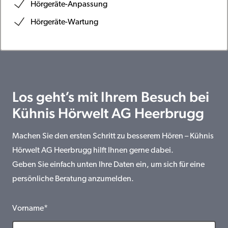
Hörgeräte-Anpassung
Hörgeräte-Wartung
Los geht’s mit Ihrem Besuch bei
Kühnis Hörwelt AG Heerbrugg
Machen Sie den ersten Schritt zu besserem Hören – Kühnis
Hörwelt AG Heerbrugg hilft Ihnen gerne dabei.
Geben Sie einfach unten Ihre Daten ein, um sich für eine
persönliche Beratung anzumelden.
Vorname*