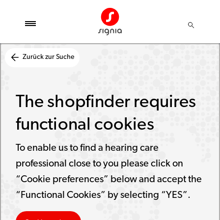
Zurück zur Suche
The shopfinder requires
functional cookies
To enable us to find a hearing care
professional close to you please click on
“Cookie preferences” below and accept the
“Functional Cookies” by selecting “YES”.