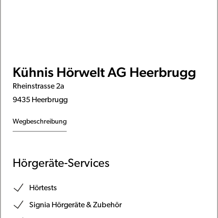
Kühnis Hörwelt AG Heerbrugg
Rheinstrasse 2a
9435 Heerbrugg
Wegbeschreibung
Hörgeräte-Services
Hörtests
Signia Hörgeräte & Zubehör