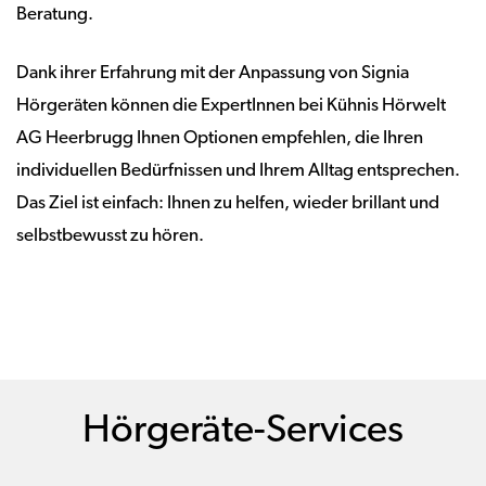
Beratung.
Dank ihrer Erfahrung mit der Anpassung von Signia
Hörgeräten können die ExpertInnen bei Kühnis Hörwelt
AG Heerbrugg Ihnen Optionen empfehlen, die Ihren
individuellen Bedürfnissen und Ihrem Alltag entsprechen.
Das Ziel ist einfach: Ihnen zu helfen, wieder brillant und
selbstbewusst zu hören.
Hörgeräte-Services