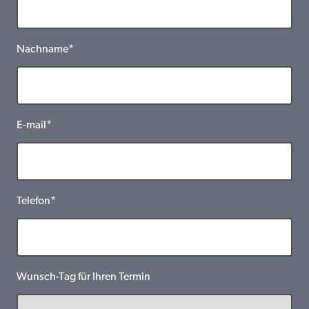
Nachname*
E-mail*
Telefon*
Wunsch-Tag für Ihren Termin