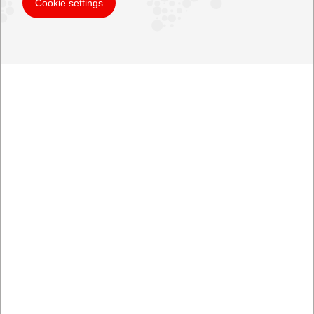
Cookie settings