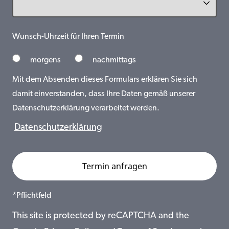
Wunsch-Uhrzeit für Ihren Termin
morgens
nachmittags
Mit dem Absenden dieses Formulars erklären Sie sich
damit einverstanden, dass Ihre Daten gemäß unserer
Datenschutzerklärung verarbeitet werden.
Datenschutzerklärung
*Pflichtfeld
This site is protected by reCAPTCHA and the