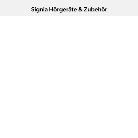
Signia Hörgeräte & Zubehör
Hörgeräte-Anpassung