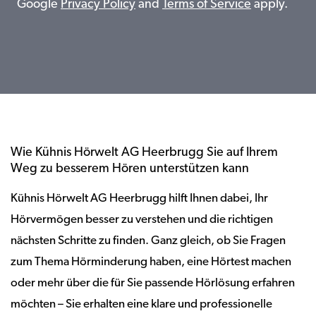
Google
Privacy Policy
and
Terms of Service
apply.
Wie Kühnis Hörwelt AG Heerbrugg Sie auf Ihrem
Weg zu besserem Hören unterstützen kann
Kühnis Hörwelt AG Heerbrugg hilft Ihnen dabei, Ihr
Hörvermögen besser zu verstehen und die richtigen
nächsten Schritte zu finden. Ganz gleich, ob Sie Fragen
zum Thema Hörminderung haben, eine Hörtest machen
oder mehr über die für Sie passende Hörlösung erfahren
möchten – Sie erhalten eine klare und professionelle