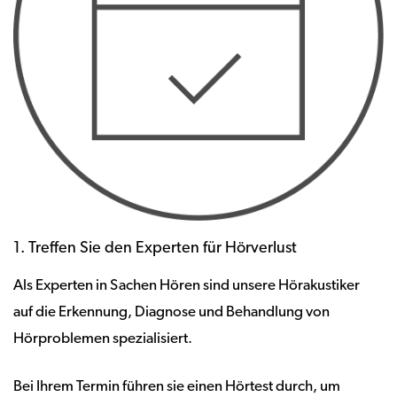
1. Treffen Sie den Experten für Hörverlust
Als Experten in Sachen Hören sind unsere Hörakustiker
auf die Erkennung, Diagnose und Behandlung von
Hörproblemen spezialisiert.
Bei Ihrem Termin führen sie einen Hörtest durch, um