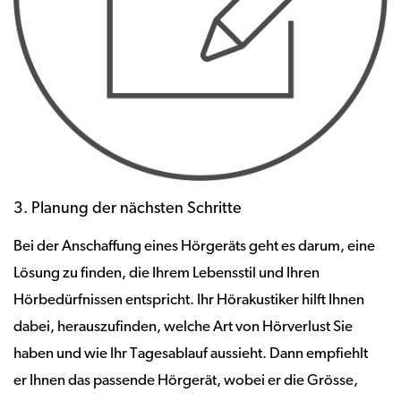
3. Planung der nächsten Schritte
Bei der Anschaffung eines Hörgeräts geht es darum, eine
Lösung zu finden, die Ihrem Lebensstil und Ihren
Hörbedürfnissen entspricht. Ihr Hörakustiker hilft Ihnen
dabei, herauszufinden, welche Art von Hörverlust Sie
haben und wie Ihr Tagesablauf aussieht. Dann empfiehlt
er Ihnen das passende Hörgerät, wobei er die Grösse,