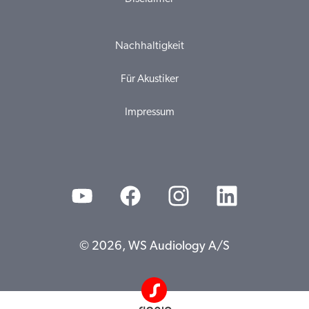
Nachhaltigkeit
Für Akustiker
Impressum
© 2026, WS Audiology A/S