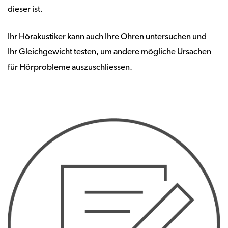
dieser ist.
Ihr Hörakustiker kann auch Ihre Ohren untersuchen und
Ihr Gleichgewicht testen, um andere mögliche Ursachen
für Hörprobleme auszuschliessen.