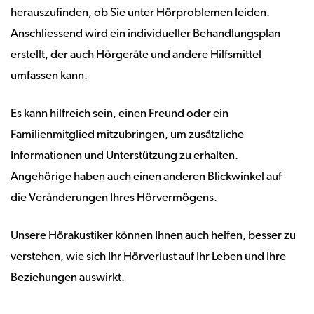
herauszufinden, ob Sie unter Hörproblemen leiden.
Anschliessend wird ein individueller Behandlungsplan
erstellt, der auch Hörgeräte und andere Hilfsmittel
umfassen kann.
Es kann hilfreich sein, einen Freund oder ein
Familienmitglied mitzubringen, um zusätzliche
Informationen und Unterstützung zu erhalten.
Angehörige haben auch einen anderen Blickwinkel auf
die Veränderungen Ihres Hörvermögens.
Unsere Hörakustiker können Ihnen auch helfen, besser zu
verstehen, wie sich Ihr Hörverlust auf Ihr Leben und Ihre
Beziehungen auswirkt.