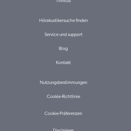
Tinnitus
Hörakustikersuche finden
Service und support
Blog
Kontakt
Nutzungsbestimmungen
Cookie-Richtlinie
Cookie-Präferenzen
Disclaimer