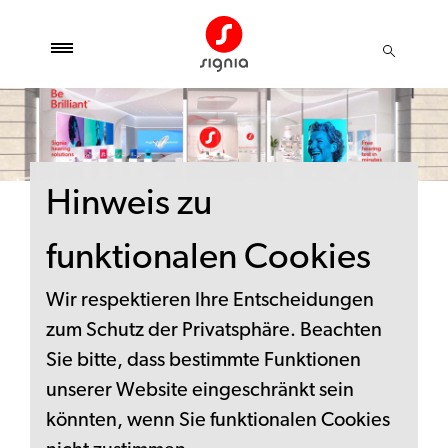
Hinweis zu
funktionalen Cookies
Wir respektieren Ihre Entscheidungen
zum Schutz der Privatsphäre. Beachten
Sie bitte, dass bestimmte Funktionen
unserer Website eingeschränkt sein
könnten, wenn Sie funktionalen Cookies