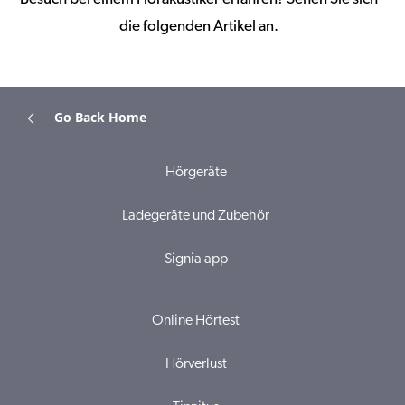
die folgenden Artikel an.
Go Back Home
Hörgeräte
Ladegeräte und Zubehör
Signia app
Online Hörtest
Hörverlust