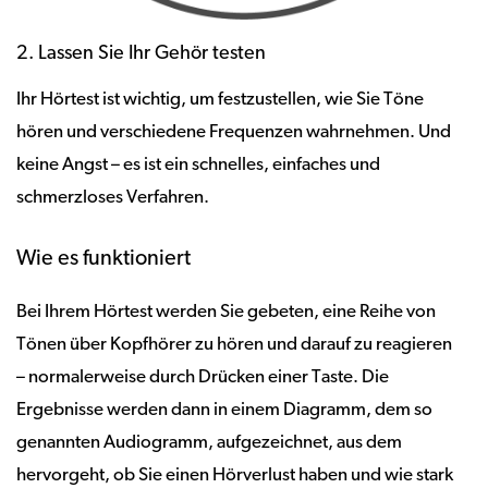
2. Lassen Sie Ihr Gehör testen
Ihr Hörtest ist wichtig, um festzustellen, wie Sie Töne
hören und verschiedene Frequenzen wahrnehmen. Und
keine Angst – es ist ein schnelles, einfaches und
schmerzloses Verfahren.
Wie es funktioniert
Bei Ihrem Hörtest werden Sie gebeten, eine Reihe von
Tönen über Kopfhörer zu hören und darauf zu reagieren
– normalerweise durch Drücken einer Taste. Die
Ergebnisse werden dann in einem Diagramm, dem so
genannten Audiogramm, aufgezeichnet, aus dem
hervorgeht, ob Sie einen Hörverlust haben und wie stark