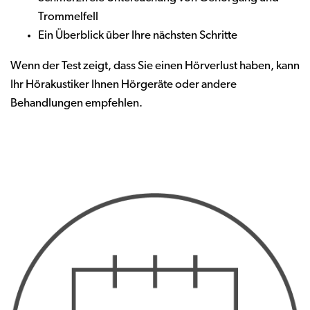
Trommelfell
Ein Überblick über Ihre nächsten Schritte
Wenn der Test zeigt, dass Sie einen Hörverlust haben, kann
Ihr Hörakustiker Ihnen Hörgeräte oder andere
Behandlungen empfehlen.