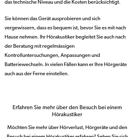
das technische Niveau und die Kosten berücksichtigt.
Sie können das Gerät ausprobieren und sich
vergewissern, dass es bequem ist, bevor Sie es mit nach
Hause nehmen. Ihr Hörakustiker begleitet Sie auch nach
der Beratung mit regelmässigen
Kontrolluntersuchungen, Anpassungen und
Batteriewechseln. In vielen Fällen kann er Ihre Hörgeräte
auch aus der Ferne einstellen.
Erfahren Sie mehr über den Besuch bei einem
Hörakustiker
Möchten Sie mehr über Hörverlust, Hörgeräte und den
Besuch bei einem Hörakustiker erfahren? Sehen Sie sich