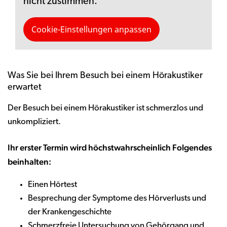
nicht zustimmen.
Cookie-Einstellungen anpassen
Was Sie bei Ihrem Besuch bei einem Hörakustiker
erwartet
Der Besuch bei einem Hörakustiker ist schmerzlos und
unkompliziert.
Ihr erster Termin wird höchstwahrscheinlich Folgendes
beinhalten:
Einen Hörtest
Besprechung der Symptome des Hörverlusts und
der Krankengeschichte
Schmerzfreie Untersuchung von Gehörgang und