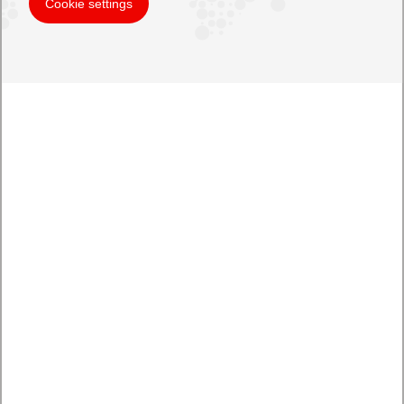
Cookie settings