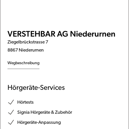
VERSTEHBAR AG Niederurnen
Ziegelbrückstrasse 7
8867 Niederurnen
Wegbeschreibung
Hörgeräte-Services
Hörtests
Signia Hörgeräte & Zubehör
Hörgeräte-Anpassung