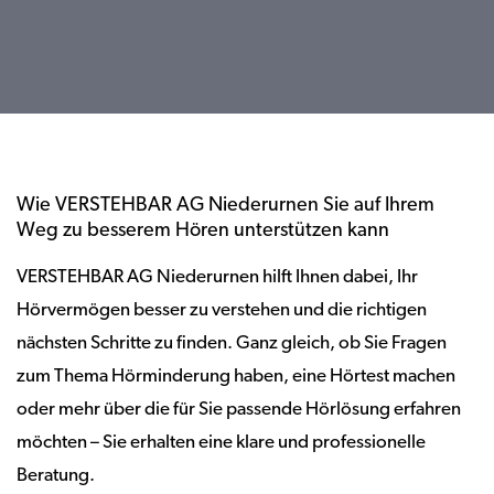
Wie VERSTEHBAR AG Niederurnen Sie auf Ihrem
Weg zu besserem Hören unterstützen kann
VERSTEHBAR AG Niederurnen hilft Ihnen dabei, Ihr
Hörvermögen besser zu verstehen und die richtigen
nächsten Schritte zu finden. Ganz gleich, ob Sie Fragen
zum Thema Hörminderung haben, eine Hörtest machen
oder mehr über die für Sie passende Hörlösung erfahren
möchten – Sie erhalten eine klare und professionelle
Beratung.