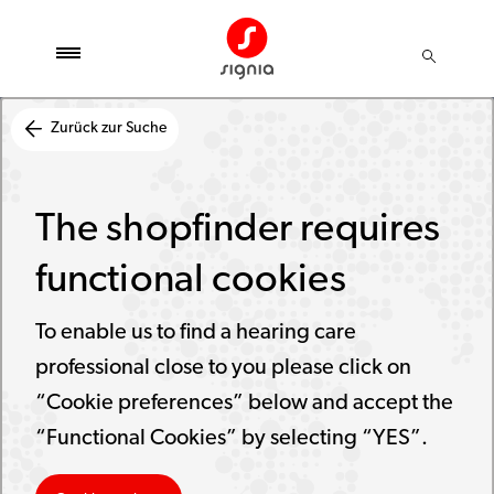
Zurück zur Suche
The shopfinder requires
functional cookies
To enable us to find a hearing care
professional close to you please click on
“Cookie preferences” below and accept the
“Functional Cookies” by selecting “YES”.