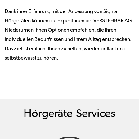
Dank ihrer Erfahrung mit der Anpassung von Signia
Hörgeräten können die ExpertInnen bei VERSTEHBAR AG
Niederurnen Ihnen Optionen empfehlen, die Ihren
individuellen Bedürfnissen und Ihrem Alltag entsprechen.
Das Ziel ist einfach: Ihnen zu helfen, wieder brillant und
selbstbewusst zu hören.
Hörgeräte-Services