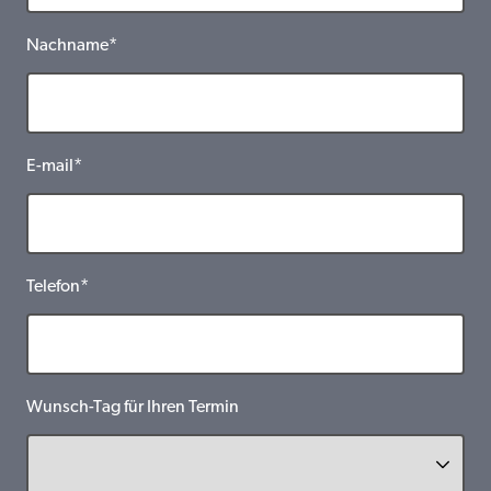
Nachname*
E-mail*
Telefon*
Wunsch-Tag für Ihren Termin