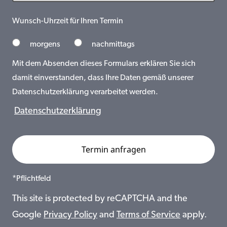
Wunsch-Uhrzeit für Ihren Termin
morgens
nachmittags
Mit dem Absenden dieses Formulars erklären Sie sich
damit einverstanden, dass Ihre Daten gemäß unserer
Datenschutzerklärung verarbeitet werden.
Datenschutzerklärung
*Pflichtfeld
This site is protected by reCAPTCHA and the
Google
Privacy Policy
and
Terms of Service
apply.