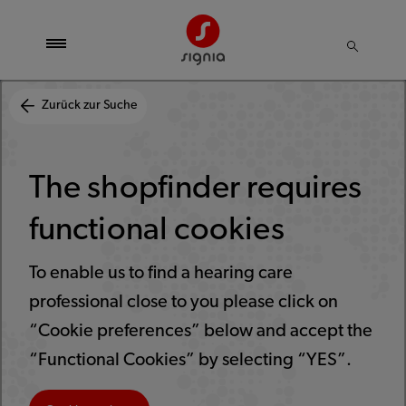
Zurück zur Suche
The shopfinder requires
functional cookies
To enable us to find a hearing care
professional close to you please click on
“Cookie preferences” below and accept the
“Functional Cookies” by selecting “YES”.