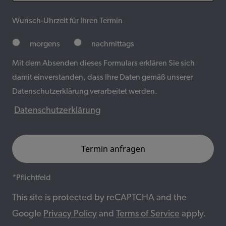
Wunsch-Uhrzeit für Ihren Termin
morgens
nachmittags
Mit dem Absenden dieses Formulars erklären Sie sich
damit einverstanden, dass Ihre Daten gemäß unserer
Datenschutzerklärung verarbeitet werden.
Datenschutzerklärung
*Pflichtfeld
This site is protected by reCAPTCHA and the
Google
Privacy Policy
and
Terms of Service
apply.