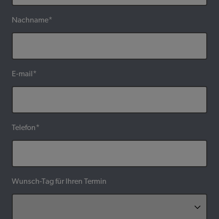
Nachname*
E-mail*
Telefon*
Wunsch-Tag für Ihren Termin