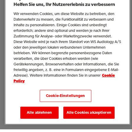
Helfen Sie uns, Ihr Nutzererlebnis zu verbessern
Wir verwenden Cookies, um diese Website zu betreiben, den
Datenverkehr zu messen, die Funktionalität zu verbessern und
Inhalte zu personalisieren. Einige Cookies sind unbedingt
erforderlich; andere sind optional und werden je nach Ihrer
Zustimmung für Analyse- oder Marketingzwecke verwendet.
Diese Website wird je nach Ihrem Standort von WS Audiology A/S
oder den jeweiligen lokalen verbundenen Unternehmen
betrieben. Wir können begrenzte personenbezogene Daten
Hörtests
verarbeiten, die über Cookies erhoben werden (wie
Gerätekennungen, Browserverhalten oder Informationen, die Sie
freiwillig angeben, z. B. eine in Formularen eingegebene E-Mail-
Adresse). Weitere Informationen finden Sie in unserer
Cookie
Policy
Cookie-Einstellungen
Alle ablehnen
Alle Cookies akzeptieren
Signia Hörgeräte & Zubehör