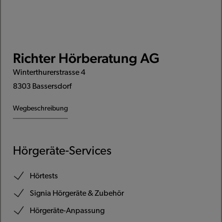
Richter Hörberatung AG
Winterthurerstrasse 4
8303 Bassersdorf
Wegbeschreibung
Hörgeräte-Services
Hörtests
Signia Hörgeräte & Zubehör
Hörgeräte-Anpassung