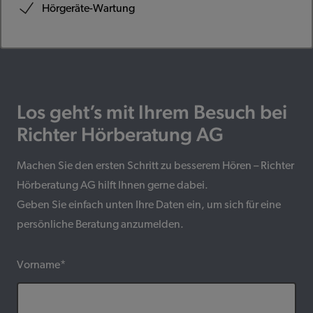
Hörgeräte-Wartung
Los geht’s mit Ihrem Besuch bei
Richter Hörberatung AG
Machen Sie den ersten Schritt zu besserem Hören – Richter
Hörberatung AG hilft Ihnen gerne dabei.
Geben Sie einfach unten Ihre Daten ein, um sich für eine
persönliche Beratung anzumelden.
Vorname*