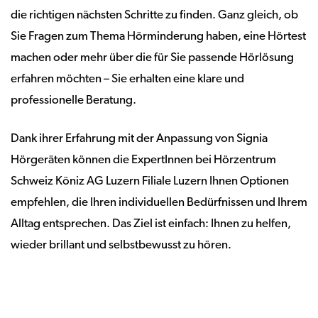
die richtigen nächsten Schritte zu finden. Ganz gleich, ob
Sie Fragen zum Thema Hörminderung haben, eine Hörtest
machen oder mehr über die für Sie passende Hörlösung
erfahren möchten – Sie erhalten eine klare und
professionelle Beratung.
Dank ihrer Erfahrung mit der Anpassung von Signia
Hörgeräten können die ExpertInnen bei Hörzentrum
Schweiz Köniz AG Luzern Filiale Luzern Ihnen Optionen
empfehlen, die Ihren individuellen Bedürfnissen und Ihrem
Alltag entsprechen. Das Ziel ist einfach: Ihnen zu helfen,
wieder brillant und selbstbewusst zu hören.