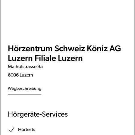
Hörzentrum Schweiz Köniz AG
Luzern Filiale Luzern
Maihofstrasse 95
6006 Luzern
Wegbeschreibung
Hörgeräte-Services
Hörtests