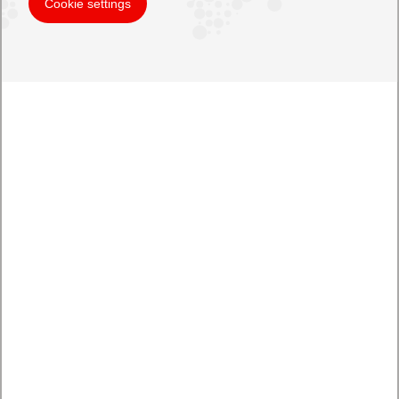
Cookie settings