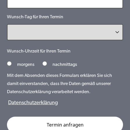
Wunsch-Tag für Ihren Termin
Wunsch-Uhrzeit für Ihren Termin
morgens
nachmittags
Mit dem Absenden dieses Formulars erklären Sie sich
damit einverstanden, dass Ihre Daten gemäß unserer
Datenschutzerklärung verarbeitet werden.
Datenschutzerklärung