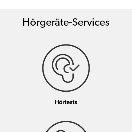
Hörgeräte-Services
Hörtests