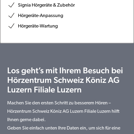
Signia Hörgeräte & Zubehör
Hörgeräte-Anpassung
Hörgeräte-Wartung
Los geht’s mit Ihrem Besuch bei
Hörzentrum Schweiz Köniz AG
Luzern Filiale Luzern
Machen Sie den ersten Schritt zu besserem Hören –
Hörzentrum Schweiz Köniz AG Luzern Filiale Luzern hilft
Ihnen gerne dabei.
Geben Sie einfach unten Ihre Daten ein, um sich für eine