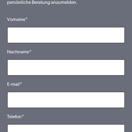
persönliche Beratung anzumelden.
Vorname*
Nachname*
E-mail*
Telefon*