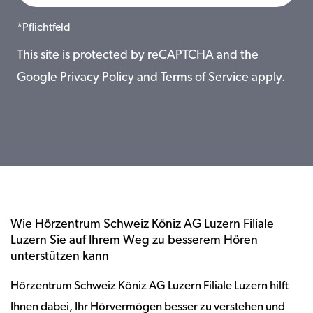
*Pflichtfeld
This site is protected by reCAPTCHA and the
Google
Privacy Policy
and
Terms of Service
apply.
Wie Hörzentrum Schweiz Köniz AG Luzern Filiale
Luzern Sie auf Ihrem Weg zu besserem Hören
unterstützen kann
Hörzentrum Schweiz Köniz AG Luzern Filiale Luzern hilft
Ihnen dabei, Ihr Hörvermögen besser zu verstehen und