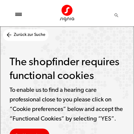
Zurück zur Suche
The shopfinder requires
functional cookies
To enable us to find a hearing care
professional close to you please click on
“Cookie preferences” below and accept the
“Functional Cookies” by selecting “YES”.