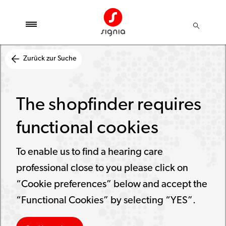
Zurück zur Suche
The shopfinder requires
functional cookies
To enable us to find a hearing care
professional close to you please click on
“Cookie preferences” below and accept the
“Functional Cookies” by selecting “YES”.