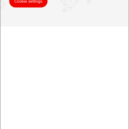
Cookie settings