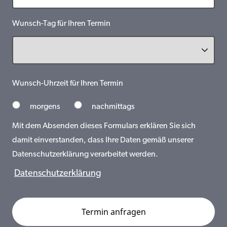
Wunsch-Tag für Ihren Termin
Wunsch-Uhrzeit für Ihren Termin
morgens
nachmittags
Mit dem Absenden dieses Formulars erklären Sie sich
damit einverstanden, dass Ihre Daten gemäß unserer
Datenschutzerklärung verarbeitet werden.
Datenschutzerklärung