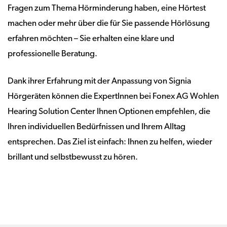
Fragen zum Thema Hörminderung haben, eine Hörtest
machen oder mehr über die für Sie passende Hörlösung
erfahren möchten – Sie erhalten eine klare und
professionelle Beratung.
Dank ihrer Erfahrung mit der Anpassung von Signia
Hörgeräten können die ExpertInnen bei Fonex AG Wohlen
Hearing Solution Center Ihnen Optionen empfehlen, die
Ihren individuellen Bedürfnissen und Ihrem Alltag
entsprechen. Das Ziel ist einfach: Ihnen zu helfen, wieder
brillant und selbstbewusst zu hören.