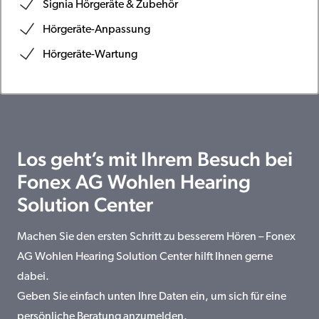
Signia Hörgeräte & Zubehör
Hörgeräte-Anpassung
Hörgeräte-Wartung
Los geht’s mit Ihrem Besuch bei
Fonex AG Wohlen Hearing
Solution Center
Machen Sie den ersten Schritt zu besserem Hören – Fonex
AG Wohlen Hearing Solution Center hilft Ihnen gerne
dabei.
Geben Sie einfach unten Ihre Daten ein, um sich für eine
persönliche Beratung anzumelden.