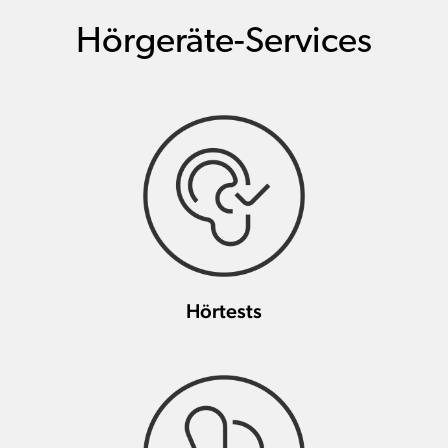
Hörgeräte-Services
Hörtests