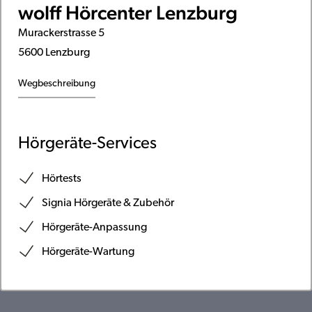
wolff Hörcenter Lenzburg
Murackerstrasse 5
5600 Lenzburg
Wegbeschreibung
Hörgeräte-Services
Hörtests
Signia Hörgeräte & Zubehör
Hörgeräte-Anpassung
Hörgeräte-Wartung