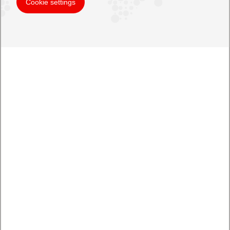
Cookie settings