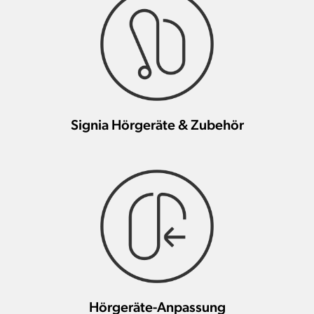
Signia Hörgeräte & Zubehör
Hörgeräte-Anpassung