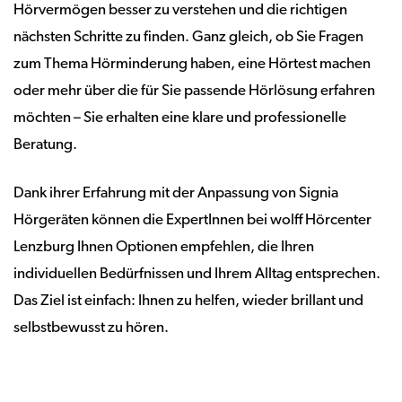
Hörvermögen besser zu verstehen und die richtigen
nächsten Schritte zu finden. Ganz gleich, ob Sie Fragen
zum Thema Hörminderung haben, eine Hörtest machen
oder mehr über die für Sie passende Hörlösung erfahren
möchten – Sie erhalten eine klare und professionelle
Beratung.
Dank ihrer Erfahrung mit der Anpassung von Signia
Hörgeräten können die ExpertInnen bei wolff Hörcenter
Lenzburg Ihnen Optionen empfehlen, die Ihren
individuellen Bedürfnissen und Ihrem Alltag entsprechen.
Das Ziel ist einfach: Ihnen zu helfen, wieder brillant und
selbstbewusst zu hören.