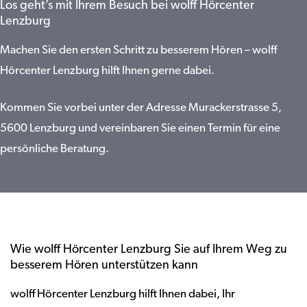
Los geht’s mit Ihrem Besuch bei wolff Hörcenter
Lenzburg
Machen Sie den ersten Schritt zu besserem Hören – wolff
Hörcenter Lenzburg hilft Ihnen gerne dabei.
Kommen Sie vorbei unter der Adresse Murackerstrasse 5,
5600 Lenzburg und vereinbaren Sie einen Termin für eine
persönliche Beratung.
Wie wolff Hörcenter Lenzburg Sie auf Ihrem Weg zu
besserem Hören unterstützen kann
wolff Hörcenter Lenzburg hilft Ihnen dabei, Ihr