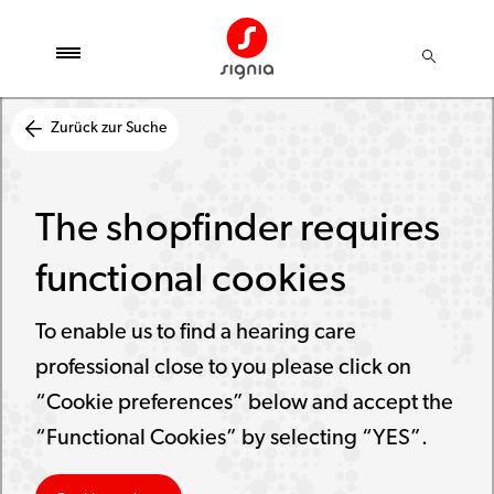
Zurück zur Suche
The shopfinder requires
functional cookies
To enable us to find a hearing care
professional close to you please click on
“Cookie preferences” below and accept the
“Functional Cookies” by selecting “YES”.