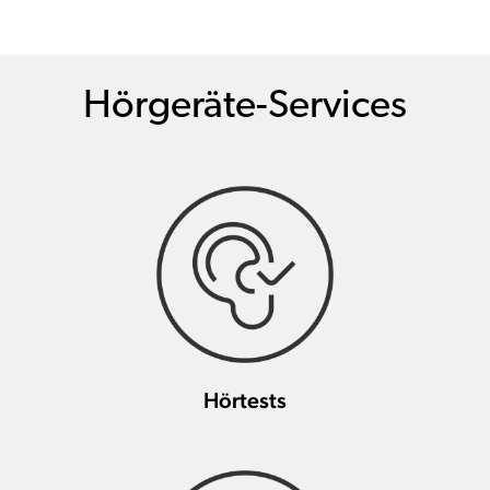
Hörgeräte-Services
Hörtests