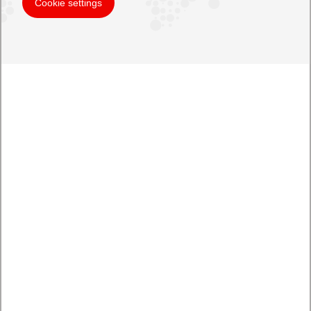
Cookie settings