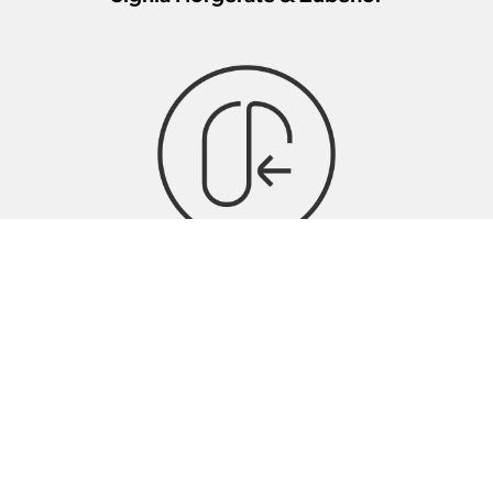
Hörgeräte-Anpassung