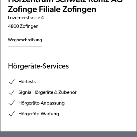
Zofinge Filiale Zofingen
Luzernerstrasse 4
4800 Zofingen
Wegbeschreibung
Hörgeräte-Services
Hörtests
Signia Hörgeräte & Zubehör
Hörgeräte-Anpassung
Hörgeräte-Wartung