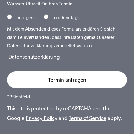
Wunsch-Uhrzeit für Ihren Termin
morgens
nachmittags
Mit dem Absenden dieses Formulars erklären Sie sich
damit einverstanden, dass Ihre Daten gemäß unserer
Datenschutzerklärung verarbeitet werden.
Datenschutzerklärung
*Pflichtfeld
This site is protected by reCAPTCHA and the
Google
Privacy Policy
and
Terms of Service
apply.