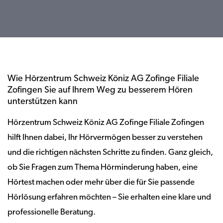
Wie Hörzentrum Schweiz Köniz AG Zofinge Filiale
Zofingen Sie auf Ihrem Weg zu besserem Hören
unterstützen kann
Hörzentrum Schweiz Köniz AG Zofinge Filiale Zofingen
hilft Ihnen dabei, Ihr Hörvermögen besser zu verstehen
und die richtigen nächsten Schritte zu finden. Ganz gleich,
ob Sie Fragen zum Thema Hörminderung haben, eine
Hörtest machen oder mehr über die für Sie passende
Hörlösung erfahren möchten – Sie erhalten eine klare und
professionelle Beratung.