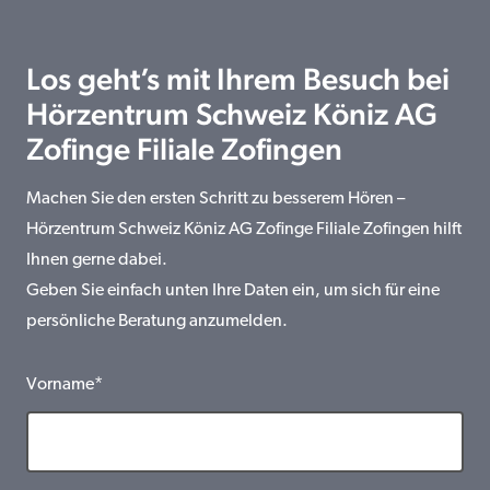
Los geht’s mit Ihrem Besuch bei
Hörzentrum Schweiz Köniz AG
Zofinge Filiale Zofingen
Machen Sie den ersten Schritt zu besserem Hören –
Hörzentrum Schweiz Köniz AG Zofinge Filiale Zofingen hilft
Ihnen gerne dabei.
Geben Sie einfach unten Ihre Daten ein, um sich für eine
persönliche Beratung anzumelden.
Vorname*