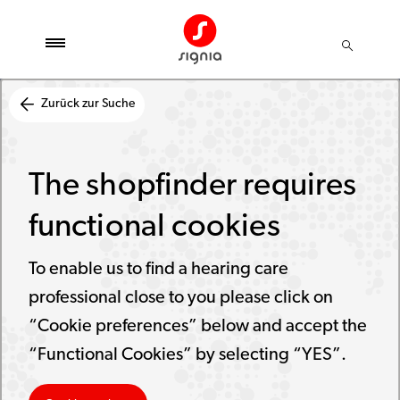
Zurück zur Suche
The shopfinder requires
functional cookies
To enable us to find a hearing care
professional close to you please click on
“Cookie preferences” below and accept the
“Functional Cookies” by selecting “YES”.