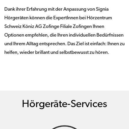
Dank ihrer Erfahrung mit der Anpassung von Signia
Hörgeräten können die ExpertInnen bei Hörzentrum
Schweiz Köniz AG Zofinge Filiale Zofingen Ihnen
Optionen empfehlen, die Ihren individuellen Bedürfnissen
und Ihrem Alltag entsprechen. Das Ziel ist einfach: Ihnen zu
helfen, wieder brillant und selbstbewusst zu hören.
Hörgeräte-Services