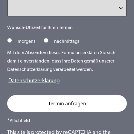
Wunsch-Uhrzeit für Ihren Termin
morgens
nachmittags
Mit dem Absenden dieses Formulars erklären Sie sich
damit einverstanden, dass Ihre Daten gemäß unserer
Datenschutzerklärung verarbeitet werden.
Datenschutzerklärung
*Pflichtfeld
This site is protected by reCAPTCHA and the