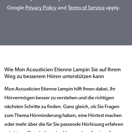
Google
Privacy Policy
and
Terms of Service
apply.
Wie Mon Acousticien Etienne Lampin Sie auf Ihrem
Weg zu besserem Hören unterstützen kann
Mon Acousticien Etienne Lampin hilft Ihnen dabei, Ihr
Hörvermögen besser zu verstehen und die richtigen
nächsten Schritte zu finden. Ganz gleich, ob Sie Fragen
zum Thema Hörminderung haben, eine Hörtest machen
oder mehr über die für Sie passende Hörlösung erfahren