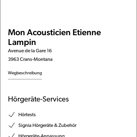
Mon Acousticien Etienne
Lampin
Avenue de la Gare 16
3963 Crans-Montana
Wegbeschreibung
Hörgeräte-Services
Hörtests
Signia Hörgeräte & Zubehör
Hörgeräte-Anpassung