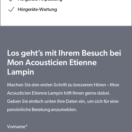
Hörgeräte-Wartung
Los geht’s mit Ihrem Besuch bei
Mon Acousticien Etienne
Lampin
Machen Sie den ersten Schritt zu besserem Hören – Mon
Acousticien Etienne Lampin hilft Ihnen gerne dabei.
Geben Sie einfach unten Ihre Daten ein, um sich für eine
persönliche Beratung anzumelden.
Vorname*