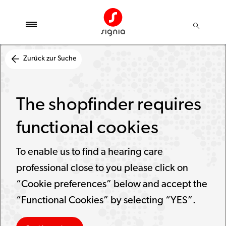
Zurück zur Suche
The shopfinder requires
functional cookies
To enable us to find a hearing care
professional close to you please click on
“Cookie preferences” below and accept the
“Functional Cookies” by selecting “YES”.