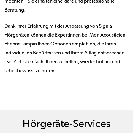
möchten – Sie erhalten eine klare und professionelle
Beratung.
Dank ihrer Erfahrung mit der Anpassung von Signia
Hörgeräten können die ExpertInnen bei Mon Acousticien
Etienne Lampin Ihnen Optionen empfehlen, die Ihren
individuellen Bedürfnissen und Ihrem Alltag entsprechen.
Das Ziel ist einfach: Ihnen zu helfen, wieder brillant und
selbstbewusst zu hören.
Hörgeräte-Services