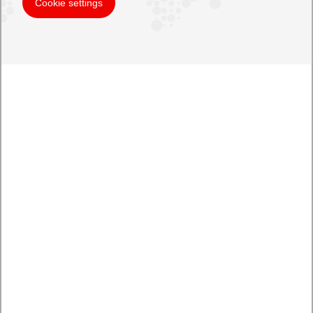
Cookie settings