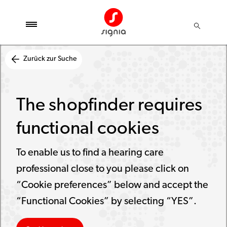
Zurück zur Suche
The shopfinder requires
functional cookies
To enable us to find a hearing care
professional close to you please click on
“Cookie preferences” below and accept the
“Functional Cookies” by selecting “YES”.