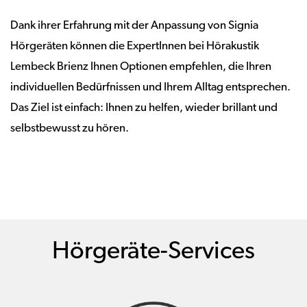
Dank ihrer Erfahrung mit der Anpassung von Signia
Hörgeräten können die ExpertInnen bei Hörakustik
Lembeck Brienz Ihnen Optionen empfehlen, die Ihren
individuellen Bedürfnissen und Ihrem Alltag entsprechen.
Das Ziel ist einfach: Ihnen zu helfen, wieder brillant und
selbstbewusst zu hören.
Hörgeräte-Services