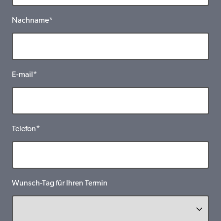
Nachname*
E-mail*
Telefon*
Wunsch-Tag für Ihren Termin