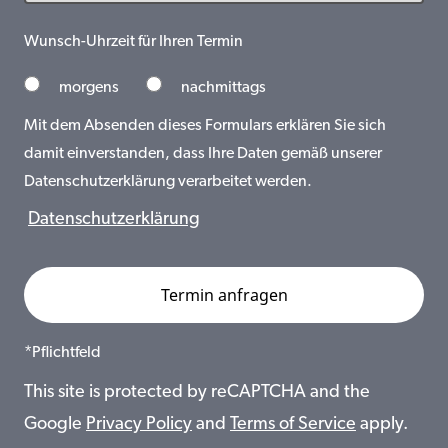
Wunsch-Uhrzeit für Ihren Termin
morgens
nachmittags
Mit dem Absenden dieses Formulars erklären Sie sich
damit einverstanden, dass Ihre Daten gemäß unserer
Datenschutzerklärung verarbeitet werden.
Datenschutzerklärung
*Pflichtfeld
This site is protected by reCAPTCHA and the
Google
Privacy Policy
and
Terms of Service
apply.