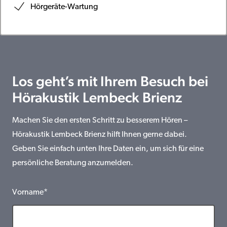
Hörgeräte-Wartung
Los geht’s mit Ihrem Besuch bei
Hörakustik Lembeck Brienz
Machen Sie den ersten Schritt zu besserem Hören –
Hörakustik Lembeck Brienz hilft Ihnen gerne dabei.
Geben Sie einfach unten Ihre Daten ein, um sich für eine
persönliche Beratung anzumelden.
Vorname*