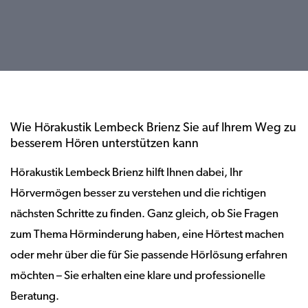
Wie Hörakustik Lembeck Brienz Sie auf Ihrem Weg zu
besserem Hören unterstützen kann
Hörakustik Lembeck Brienz hilft Ihnen dabei, Ihr
Hörvermögen besser zu verstehen und die richtigen
nächsten Schritte zu finden. Ganz gleich, ob Sie Fragen
zum Thema Hörminderung haben, eine Hörtest machen
oder mehr über die für Sie passende Hörlösung erfahren
möchten – Sie erhalten eine klare und professionelle
Beratung.