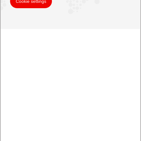
Cookie settings