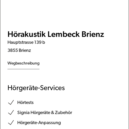
Hörakustik Lembeck Brienz
Hauptstrasse 139 b
3855 Brienz
Wegbeschreibung
Hörgeräte-Services
Hörtests
Signia Hörgeräte & Zubehör
Hörgeräte-Anpassung