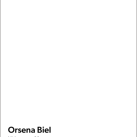
Orsena Biel