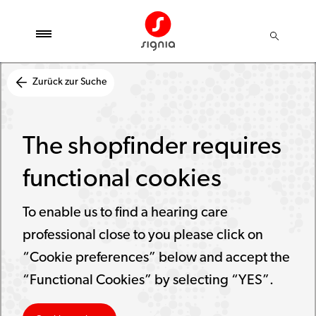
Zurück zur Suche
The shopfinder requires
functional cookies
To enable us to find a hearing care
professional close to you please click on
“Cookie preferences” below and accept the
“Functional Cookies” by selecting “YES”.