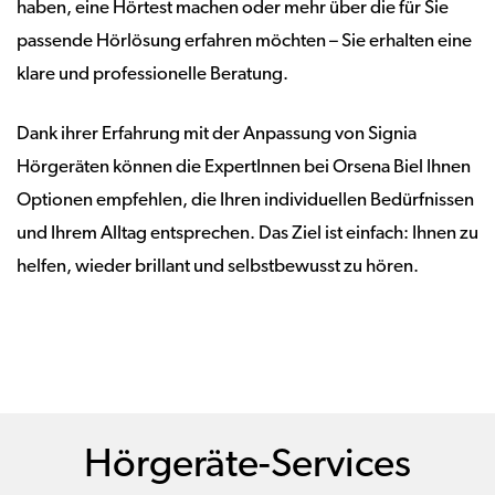
haben, eine Hörtest machen oder mehr über die für Sie
passende Hörlösung erfahren möchten – Sie erhalten eine
klare und professionelle Beratung.
Dank ihrer Erfahrung mit der Anpassung von Signia
Hörgeräten können die ExpertInnen bei Orsena Biel Ihnen
Optionen empfehlen, die Ihren individuellen Bedürfnissen
und Ihrem Alltag entsprechen. Das Ziel ist einfach: Ihnen zu
helfen, wieder brillant und selbstbewusst zu hören.
Hörgeräte-Services