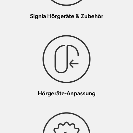
Signia Hörgeräte & Zubehör
Hörgeräte-Anpassung