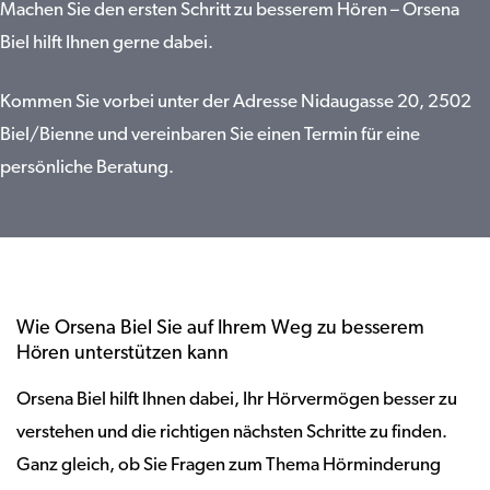
Machen Sie den ersten Schritt zu besserem Hören – Orsena
Biel hilft Ihnen gerne dabei.
Kommen Sie vorbei unter der Adresse Nidaugasse 20, 2502
Biel/Bienne und vereinbaren Sie einen Termin für eine
persönliche Beratung.
Wie Orsena Biel Sie auf Ihrem Weg zu besserem
Hören unterstützen kann
Orsena Biel hilft Ihnen dabei, Ihr Hörvermögen besser zu
verstehen und die richtigen nächsten Schritte zu finden.
Ganz gleich, ob Sie Fragen zum Thema Hörminderung