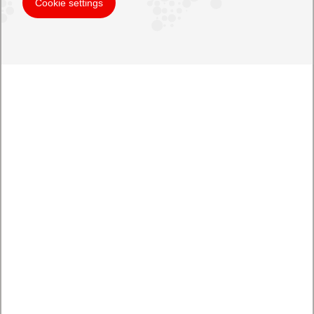
Cookie settings