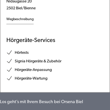
Nidaugasse 20
2502 Biel/Bienne
Wegbeschreibung
Hörgeräte-Services
Hörtests
Signia Hörgeräte & Zubehör
Hörgeräte-Anpassung
Hörgeräte-Wartung
Los geht’s mit Ihrem Besuch bei Orsena Biel