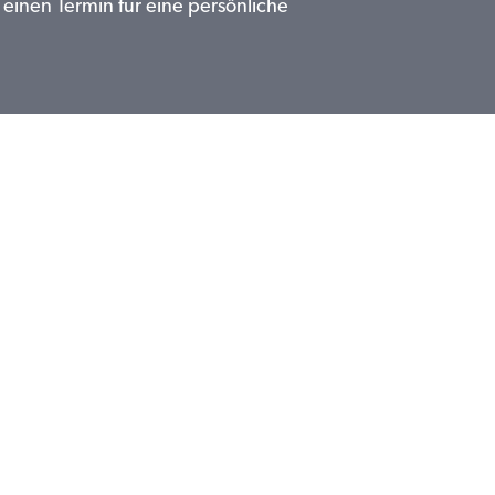
 einen Termin für eine persönliche