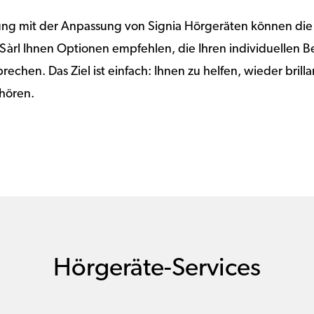
rung mit der Anpassung von Signia Hörgeräten können die
 Sàrl Ihnen Optionen empfehlen, die Ihren individuellen 
rechen. Das Ziel ist einfach: Ihnen zu helfen, wieder brill
 hören.
Hörgeräte-Services