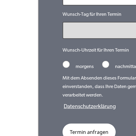
Wunsch-Tag für Ihren Termin
Wunsch-Uhrzeit für Ihren Termin
morgens
nachmitta
Mit dem Absenden dieses Formulars 
einverstanden, dass Ihre Daten ge
verarbeitet werden.
Datenschutzerklärung