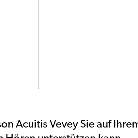
on Acuitis Vevey Sie auf Ihr