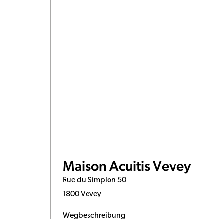
Maison Acuitis Vevey
Rue du Simplon 50
1800 Vevey
Wegbeschreibung