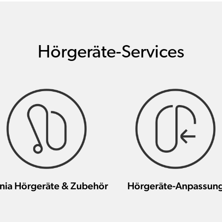
Hörgeräte-Services
nia Hörgeräte & Zubehör
Hörgeräte-Anpassun