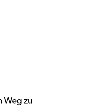
em Weg zu