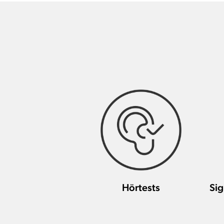
Hörtests
Sig