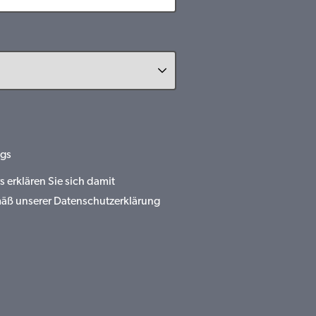
gs
erklären Sie sich damit
mäß unserer Datenschutzerklärung