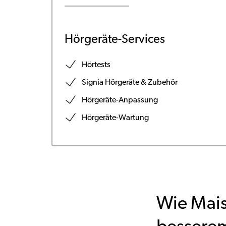
Hörgeräte-Services
Hörtests
Signia Hörgeräte & Zubehör
Hörgeräte-Anpassung
Hörgeräte-Wartung
Wie Mais