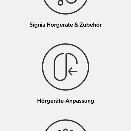
Signia Hörgeräte & Zubehör
Hörgeräte-Anpassung