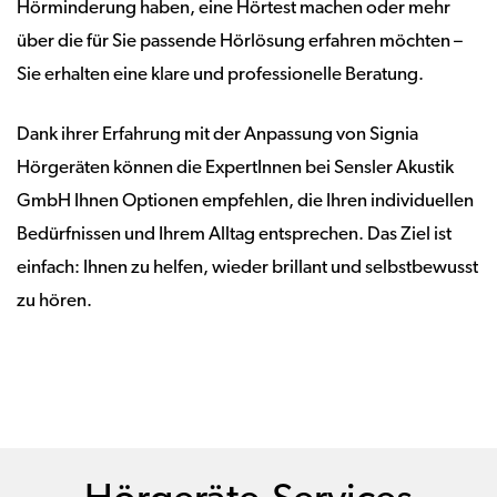
Hörminderung haben, eine Hörtest machen oder mehr
über die für Sie passende Hörlösung erfahren möchten –
Sie erhalten eine klare und professionelle Beratung.
Dank ihrer Erfahrung mit der Anpassung von Signia
Hörgeräten können die ExpertInnen bei Sensler Akustik
GmbH Ihnen Optionen empfehlen, die Ihren individuellen
Bedürfnissen und Ihrem Alltag entsprechen. Das Ziel ist
einfach: Ihnen zu helfen, wieder brillant und selbstbewusst
zu hören.