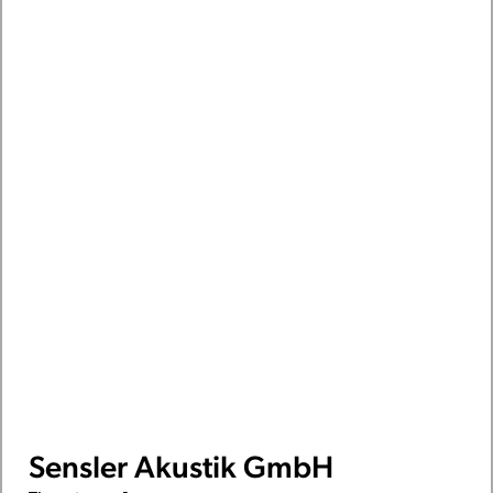
Sensler Akustik GmbH