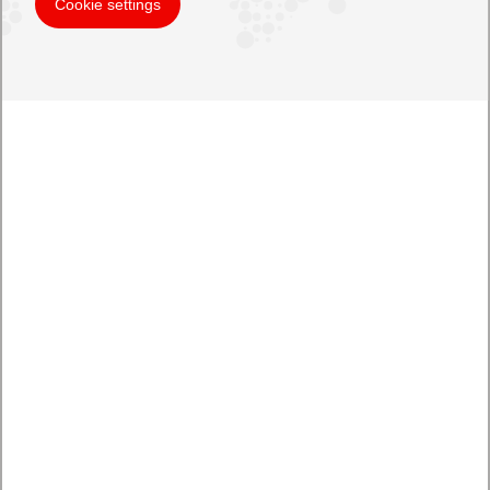
Cookie settings