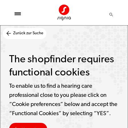
Zurück zur Suche
The shopfinder requires
functional cookies
To enable us to find a hearing care
professional close to you please click on
“Cookie preferences” below and accept the
“Functional Cookies” by selecting “YES”.