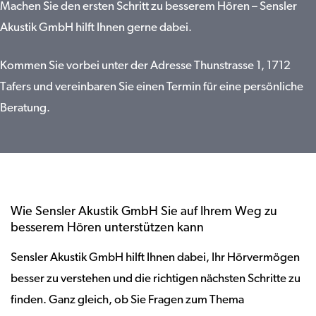
Machen Sie den ersten Schritt zu besserem Hören – Sensler
Akustik GmbH hilft Ihnen gerne dabei.
Kommen Sie vorbei unter der Adresse Thunstrasse 1, 1712
Tafers und vereinbaren Sie einen Termin für eine persönliche
Beratung.
Wie Sensler Akustik GmbH Sie auf Ihrem Weg zu
besserem Hören unterstützen kann
Sensler Akustik GmbH hilft Ihnen dabei, Ihr Hörvermögen
besser zu verstehen und die richtigen nächsten Schritte zu
finden. Ganz gleich, ob Sie Fragen zum Thema