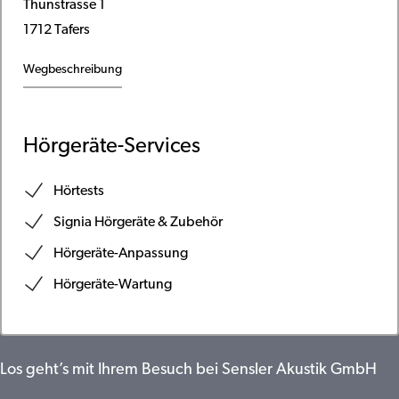
Thunstrasse 1
1712 Tafers
Wegbeschreibung
Hörgeräte-Services
Hörtests
Signia Hörgeräte & Zubehör
Hörgeräte-Anpassung
Hörgeräte-Wartung
Los geht’s mit Ihrem Besuch bei Sensler Akustik GmbH