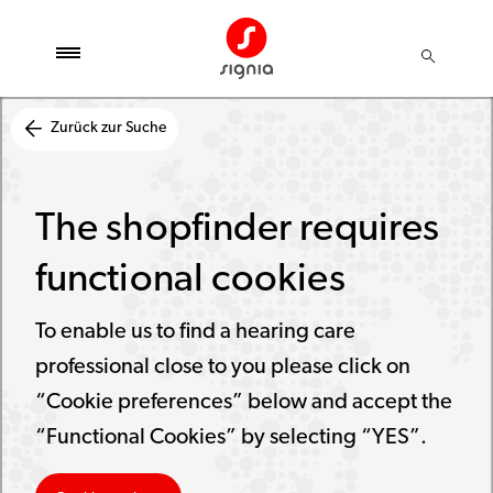
Zurück zur Suche
The shopfinder requires
functional cookies
To enable us to find a hearing care
professional close to you please click on
“Cookie preferences” below and accept the
“Functional Cookies” by selecting “YES”.