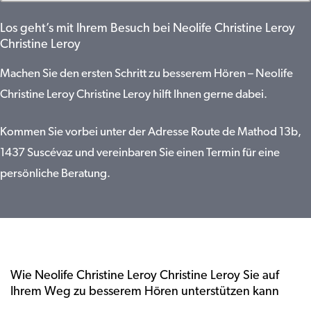
Los geht’s mit Ihrem Besuch bei Neolife Christine Leroy
Christine Leroy
Machen Sie den ersten Schritt zu besserem Hören – Neolife
Christine Leroy Christine Leroy hilft Ihnen gerne dabei.
Kommen Sie vorbei unter der Adresse Route de Mathod 13b,
1437 Suscévaz und vereinbaren Sie einen Termin für eine
persönliche Beratung.
Wie Neolife Christine Leroy Christine Leroy Sie auf
Ihrem Weg zu besserem Hören unterstützen kann