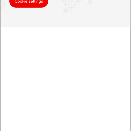
Cookie settings