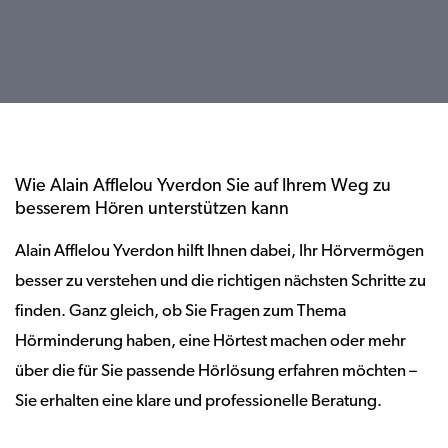
Wie Alain Afflelou Yverdon Sie auf Ihrem Weg zu
besserem Hören unterstützen kann
Alain Afflelou Yverdon hilft Ihnen dabei, Ihr Hörvermögen
besser zu verstehen und die richtigen nächsten Schritte zu
finden. Ganz gleich, ob Sie Fragen zum Thema
Hörminderung haben, eine Hörtest machen oder mehr
über die für Sie passende Hörlösung erfahren möchten –
Sie erhalten eine klare und professionelle Beratung.