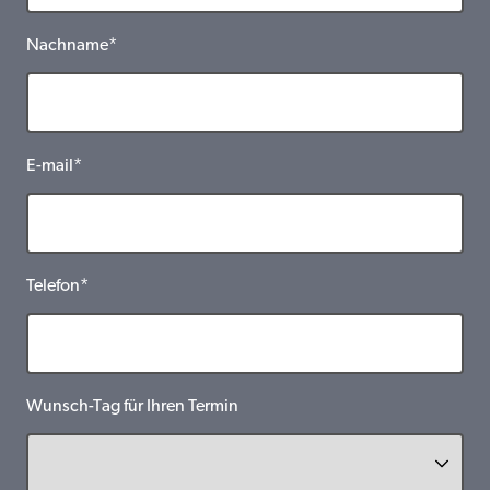
Nachname*
E-mail*
Telefon*
Wunsch-Tag für Ihren Termin