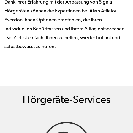
Dank ihrer Erfahrung mit der Anpassung von Signia
Hörgeräten können die ExpertInnen bei Alain Afflelou
Yverdon Ihnen Optionen empfehlen, die Ihren
individuellen Bedürfnissen und Ihrem Alltag entsprechen.
Das Ziel ist einfach: Ihnen zu helfen, wieder brillant und
selbstbewusst zu hören.
Hörgeräte-Services