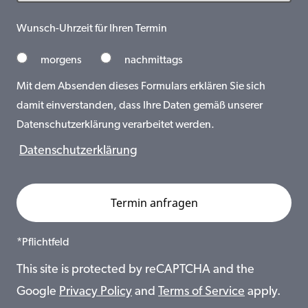
Wunsch-Uhrzeit für Ihren Termin
morgens
nachmittags
Mit dem Absenden dieses Formulars erklären Sie sich
damit einverstanden, dass Ihre Daten gemäß unserer
Datenschutzerklärung verarbeitet werden.
Datenschutzerklärung
*Pflichtfeld
This site is protected by reCAPTCHA and the
Google
Privacy Policy
and
Terms of Service
apply.