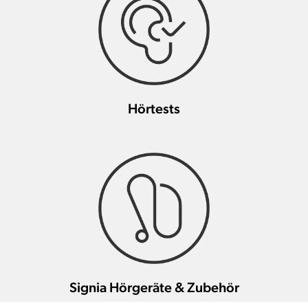
Hörtests
Signia Hörgeräte & Zubehör