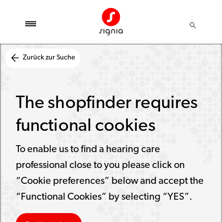
Zurück zur Suche
The shopfinder requires
functional cookies
To enable us to find a hearing care
professional close to you please click on
“Cookie preferences” below and accept the
“Functional Cookies” by selecting “YES”.