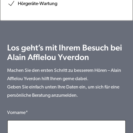
Hörgeräte-Wartung
Los geht’s mit Ihrem Besuch bei
Alain Afflelou Yverdon
Machen Sie den ersten Schritt zu besserem Hören – Alain
Afflelou Yverdon hilft Ihnen gerne dabei.
Geben Sie einfach unten Ihre Daten ein, um sich für eine
persönliche Beratung anzumelden.
Vorname*