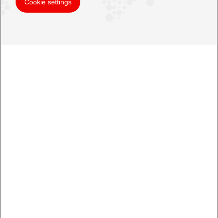
Cookie settings