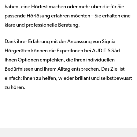
haben, eine Hörtest machen oder mehr über die für Sie
passende Hörlösung erfahren möchten – Sie erhalten eine
klare und professionelle Beratung.
Dank ihrer Erfahrung mit der Anpassung von Signia
Hörgeräten können die ExpertInnen bei AUDITIS Sàrl
Ihnen Optionen empfehlen, die Ihren individuellen
Bedürfnissen und Ihrem Alltag entsprechen. Das Ziel ist
einfach: Ihnen zu helfen, wieder brillant und selbstbewusst
zu hören.