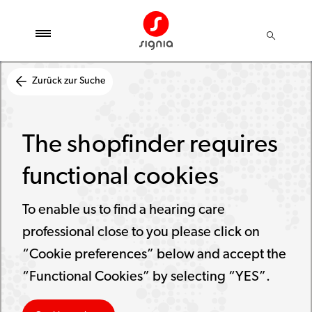
Zurück zur Suche
The shopfinder requires
functional cookies
To enable us to find a hearing care
professional close to you please click on
“Cookie preferences” below and accept the
“Functional Cookies” by selecting “YES”.