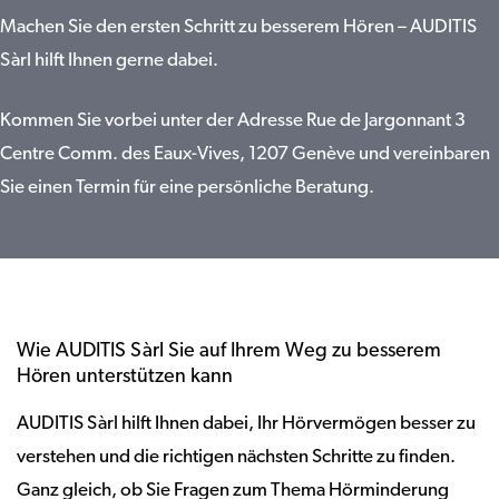
Machen Sie den ersten Schritt zu besserem Hören – AUDITIS
Sàrl hilft Ihnen gerne dabei.
Kommen Sie vorbei unter der Adresse Rue de Jargonnant 3
Centre Comm. des Eaux-Vives, 1207 Genève und vereinbaren
Sie einen Termin für eine persönliche Beratung.
Wie AUDITIS Sàrl Sie auf Ihrem Weg zu besserem
Hören unterstützen kann
AUDITIS Sàrl hilft Ihnen dabei, Ihr Hörvermögen besser zu
verstehen und die richtigen nächsten Schritte zu finden.
Ganz gleich, ob Sie Fragen zum Thema Hörminderung