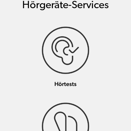
Hörgeräte-Services
Hörtests