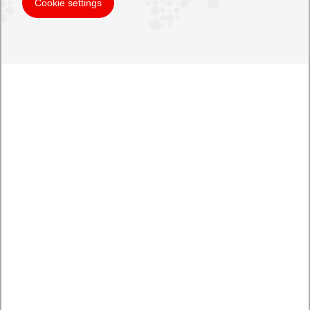
Cookie settings