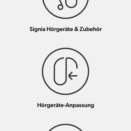
Signia Hörgeräte & Zubehör
Hörgeräte-Anpassung