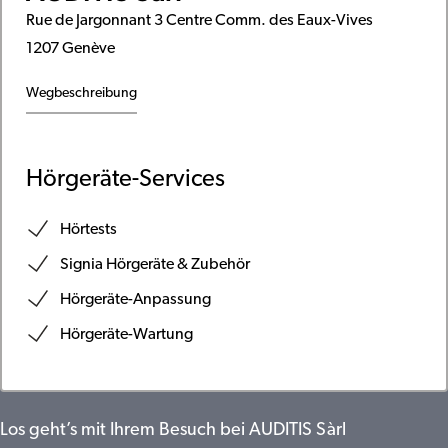
Rue de Jargonnant 3 Centre Comm. des Eaux-Vives
1207 Genève
Wegbeschreibung
Hörgeräte-Services
Hörtests
Signia Hörgeräte & Zubehör
Hörgeräte-Anpassung
Hörgeräte-Wartung
Los geht’s mit Ihrem Besuch bei AUDITIS Sàrl