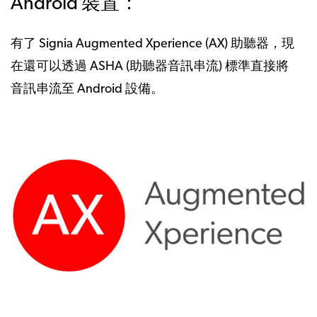
Android 裝置：
有了 Signia Augmented Xperience (AX) 助聽器，現
在還可以透過 ASHA (助聽器音訊串流) 標準直接將
音訊串流至 Android 設備。