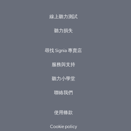
線上聽力測試
聽力損失
尋找 Signia 專賣店
服務與支持
聽力小學堂
聯絡我們
使用條款
Cookie policy