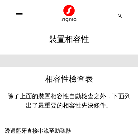
裝置相容性
相容性檢查表
除了上面的裝置相容性自動檢查之外，下面列
出了最重要的相容性先決條件。
透過藍牙直接串流至助聽器