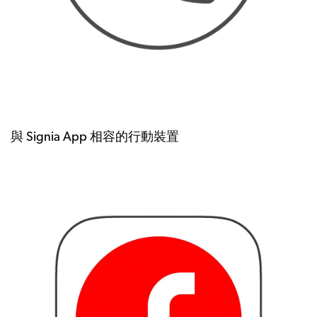
與 Signia App 相容的行動裝置