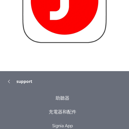
support
助聽器
充電器和配件
Signia App