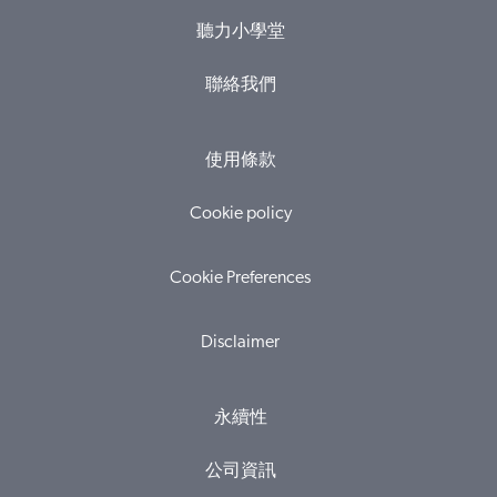
聽力小學堂
聯絡我們
使用條款
Cookie policy
Cookie Preferences
Disclaimer
永續性
公司資訊