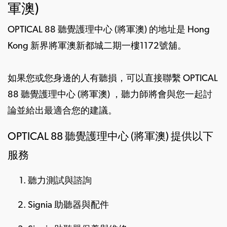
軍澳)
OPTICAL 88 聽覺護理中心 (將軍澳) 的地址是 Hong
Kong 新界將軍澳新都城二期一樓1172號舖。
如果您或您身邊的人有聽損，可以直接聯繫 OPTICAL
88 聽覺護理中心 (將軍澳) ，聽力師將會與您一起討
論並給出最適合您的建議。
OPTICAL 88 聽覺護理中心 (將軍澳) 提供以下
服務
聽力測試與諮詢
Signia 助聽器與配件