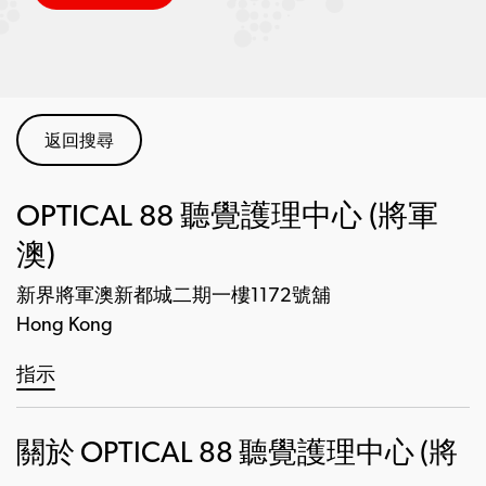
返回搜尋
OPTICAL 88 聽覺護理中心 (將軍
澳)
新界將軍澳新都城二期一樓1172號舖
Hong Kong
指示
關於 OPTICAL 88 聽覺護理中心 (將