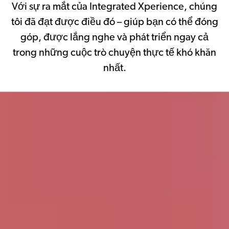
Với sự ra mắt của Integrated Xperience, chúng
tôi đã đạt được điều đó – giúp bạn có thể đóng
góp, được lắng nghe và phát triển ngay cả
trong những cuộc trò chuyện thực tế khó khăn
nhất.