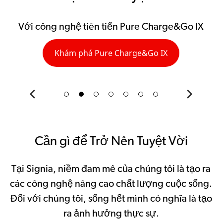
Với công nghệ tiên tiến Pure Charge&Go IX
Khám phá Pure Charge&Go IX
Previous
Next
Cần gì để Trở Nên Tuyệt Vời
Tại Signia, niềm đam mê của chúng tôi là tạo ra
các công nghệ nâng cao chất lượng cuộc sống.
Đối với chúng tôi, sống hết mình có nghĩa là tạo
ra ảnh hưởng thực sự.