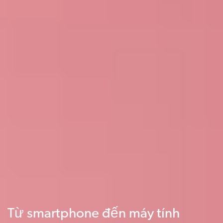
Từ smartphone đến máy tính