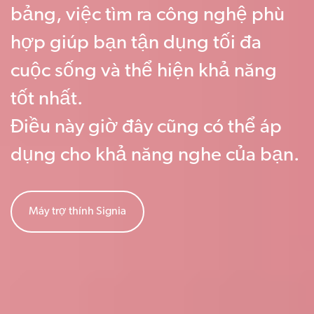
bảng, việc tìm ra công nghệ phù
hợp giúp bạn tận dụng tối đa
cuộc sống và thể hiện khả năng
tốt nhất.
Điều này giờ đây cũng có thể áp
dụng cho khả năng nghe của bạn.
Máy trợ thính Signia