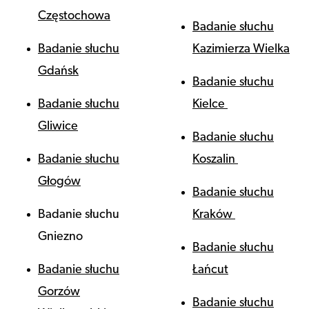
Częstochowa
Badanie słuchu
Badanie słuchu
Kazimierza Wielka
Gdańsk
Badanie słuchu
Badanie słuchu
Kielce
Gliwice
Badanie słuchu
Badanie słuchu
Koszalin
Głogów
Badanie słuchu
Badanie słuchu
Kraków
Gniezno
Badanie słuchu
Badanie słuchu
Łańcut
Gorzów
Badanie słuchu