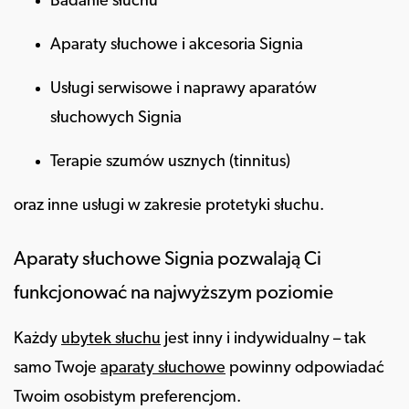
Badanie słuchu
Aparaty słuchowe i akcesoria Signia
Usługi serwisowe i naprawy aparatów
słuchowych Signia
Terapie szumów usznych (tinnitus)
oraz inne usługi w zakresie protetyki słuchu.
Aparaty słuchowe Signia pozwalają Ci
funkcjonować na najwyższym poziomie
Każdy
ubytek słuchu
jest inny i indywidualny – tak
samo Twoje
aparaty słuchowe
powinny odpowiadać
Twoim osobistym preferencjom.