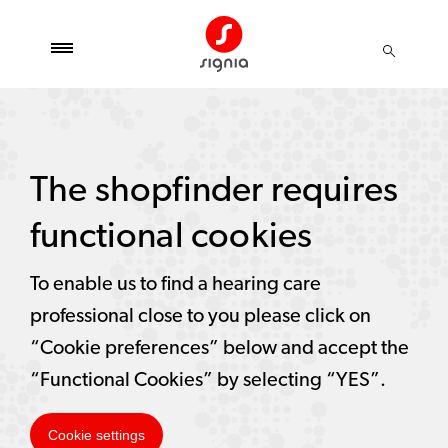
The shopfinder requires
functional cookies
To enable us to find a hearing care
professional close to you please click on
“Cookie preferences” below and accept the
“Functional Cookies” by selecting “YES”.
Cookie settings