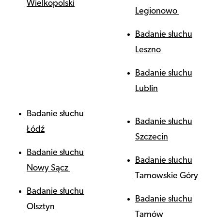
Wielkopolski
Legionowo
Badanie słuchu
Leszno
Badanie słuchu
Lublin
Badanie słuchu
Badanie słuchu
Łódź
Szczecin
Badanie słuchu
Badanie słuchu
Nowy Sącz
Tarnowskie Góry
Badanie słuchu
Badanie słuchu
Olsztyn
Tarnów