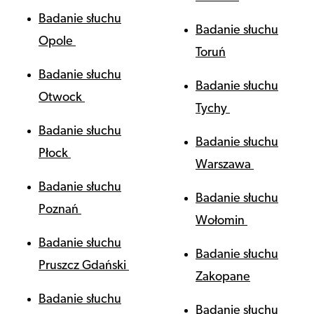
Badanie słuchu
Badanie słuchu
Opole
Toruń
Badanie słuchu
Badanie słuchu
Otwock
Tychy
Badanie słuchu
Badanie słuchu
Płock
Warszawa
Badanie słuchu
Badanie słuchu
Poznań
Wołomin
Badanie słuchu
Badanie słuchu
Pruszcz Gdański
Zakopane
Badanie słuchu
Badanie słuchu