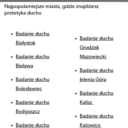
Najpopularniejsze miasta, gdzie znajdziesz
protetyka słuchu
Badanie słuchu
Badanie słuchu
Białystok
Grodzisk
Badanie słuchu
Mazowiecki
Bielawa
Badanie słuchu
Badanie słuchu
Jelenia Góra
Bolesławiec
Badanie słuchu
Badanie słuchu
Kalisz
Bydgoszcz
Badanie słuchu
Badanie słuchu
Katowice