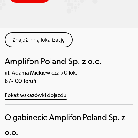
Znajdź inną lokalizację
Amplifon Poland Sp. z o.o.
ul. Adama Mickiewicza 70 lok.
87-100 Toruń
Pokaż wskazówki dojazdu
O gabinecie Amplifon Poland Sp. z
o.o.