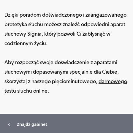
Dzięki poradom doświadczonego i zaangażowanego
protetyka słuchu możesz znaleźć odpowiedni aparat
słuchowy Signia, który pozwoli Ci zabłysnąć w
codziennym życiu.
Aby rozpocząć swoje doświadczenie z aparatami
słuchowymi dopasowanymi specjalnie dla Ciebie,
skorzystaj z naszego pięciominutowego,
darmowego
testu słuchu online
.
Znajdź gabinet