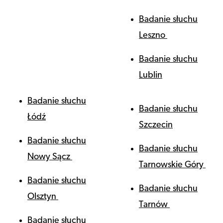
Badanie słuchu
Leszno
Badanie słuchu
Lublin
Badanie słuchu
Badanie słuchu
Łódź
Szczecin
Badanie słuchu
Badanie słuchu
Nowy Sącz
Tarnowskie Góry
Badanie słuchu
Badanie słuchu
Olsztyn
Tarnów
Badanie słuchu