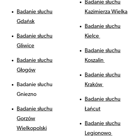
Badanie słuchu
Badanie słuchu
Kazimierza Wielka
Gdańsk
Badanie słuchu
Badanie słuchu
Kielce
Gliwice
Badanie słuchu
Badanie słuchu
Koszalin
Głogów
Badanie słuchu
Badanie słuchu
Kraków
Gniezno
Badanie słuchu
Badanie słuchu
Łańcut
Gorzów
Badanie słuchu
Wielkopolski
Legionowo