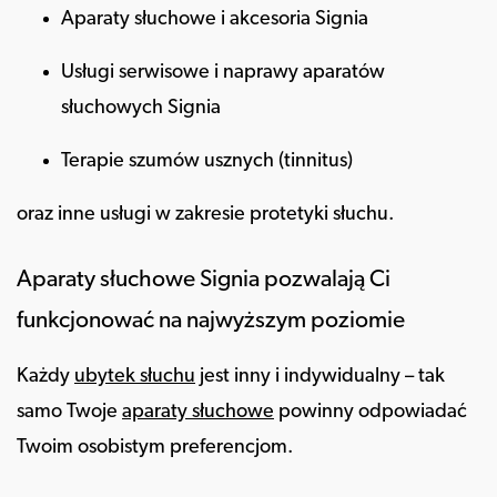
Aparaty słuchowe i akcesoria Signia
Usługi serwisowe i naprawy aparatów
słuchowych Signia
Terapie szumów usznych (tinnitus)
oraz inne usługi w zakresie protetyki słuchu.
Aparaty słuchowe Signia pozwalają Ci
funkcjonować na najwyższym poziomie
Każdy
ubytek słuchu
jest inny i indywidualny – tak
samo Twoje
aparaty słuchowe
powinny odpowiadać
Twoim osobistym preferencjom.