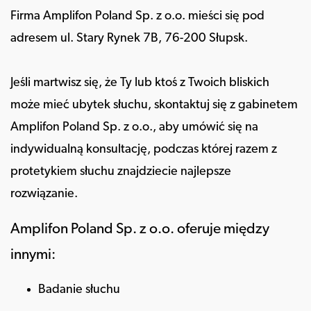
Firma Amplifon Poland Sp. z o.o. mieści się pod
adresem ul. Stary Rynek 7B, 76-200 Słupsk.
Jeśli martwisz się, że Ty lub ktoś z Twoich bliskich
może mieć ubytek słuchu, skontaktuj się z gabinetem
Amplifon Poland Sp. z o.o., aby umówić się na
indywidualną konsultację, podczas której razem z
protetykiem słuchu znajdziecie najlepsze
rozwiązanie.
Amplifon Poland Sp. z o.o. oferuje między
innymi:
Badanie słuchu