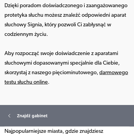
Dzięki poradom doświadczonego i zaangażowanego
protetyka słuchu możesz znaleźć odpowiedni aparat
słuchowy Signia, który pozwoli Ci zabłysnąć w
codziennym życiu.
Aby rozpocząć swoje doświadczenie z aparatami
słuchowymi dopasowanymi specjalnie dla Ciebie,
skorzystaj z naszego pięciominutowego,
darmowego
testu słuchu online
.
Znajdź gabinet
Najpopularniejsze miasta, gdzie znajdziesz