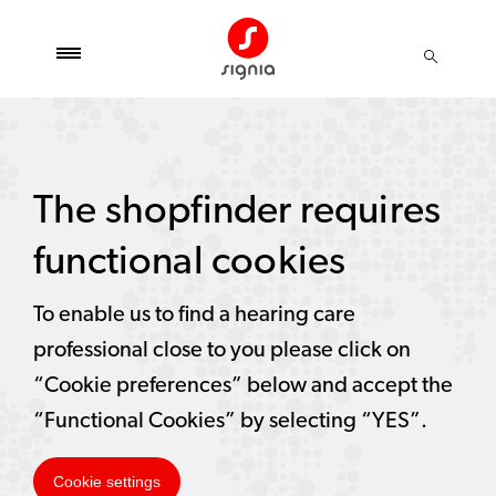
The shopfinder requires
functional cookies
To enable us to find a hearing care
professional close to you please click on
“Cookie preferences” below and accept the
“Functional Cookies” by selecting “YES”.
Cookie settings