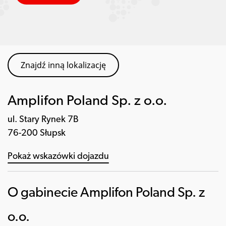
Znajdź inną lokalizację
Amplifon Poland Sp. z o.o.
ul. Stary Rynek 7B
76-200 Słupsk
Pokaż wskazówki dojazdu
O gabinecie Amplifon Poland Sp. z
o.o.