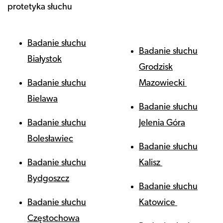
protetyka słuchu
Badanie słuchu
Badanie słuchu
Białystok
Grodzisk
Badanie słuchu
Mazowiecki
Bielawa
Badanie słuchu
Badanie słuchu
Jelenia Góra
Bolesławiec
Badanie słuchu
Badanie słuchu
Kalisz
Bydgoszcz
Badanie słuchu
Badanie słuchu
Katowice
Częstochowa