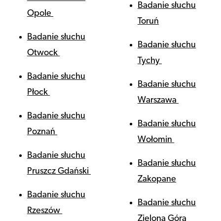
Badanie słuchu
Opole
Toruń
Badanie słuchu
Badanie słuchu
Otwock
Tychy
Badanie słuchu
Badanie słuchu
Płock
Warszawa
Badanie słuchu
Badanie słuchu
Poznań
Wołomin
Badanie słuchu
Badanie słuchu
Pruszcz Gdański
Zakopane
Badanie słuchu
Badanie słuchu
Rzeszów
Zielona Góra