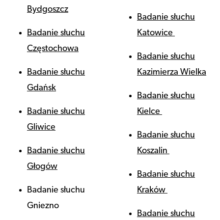
Bydgoszcz
Badanie słuchu
Badanie słuchu
Katowice
Częstochowa
Badanie słuchu
Badanie słuchu
Kazimierza Wielka
Gdańsk
Badanie słuchu
Badanie słuchu
Kielce
Gliwice
Badanie słuchu
Badanie słuchu
Koszalin
Głogów
Badanie słuchu
Badanie słuchu
Kraków
Gniezno
Badanie słuchu