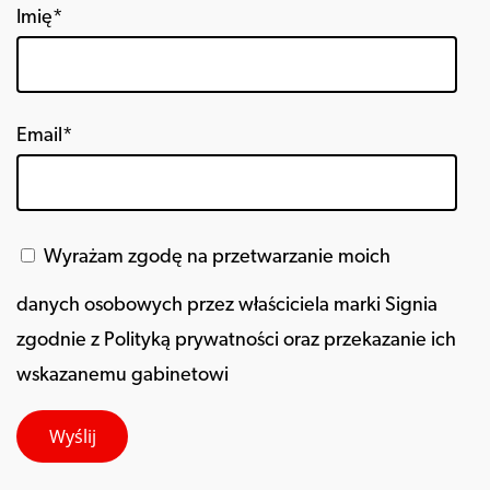
Imię*
Email*
Wyrażam zgodę na przetwarzanie moich
danych osobowych przez właściciela marki Signia
zgodnie z Polityką prywatności oraz przekazanie ich
wskazanemu gabinetowi