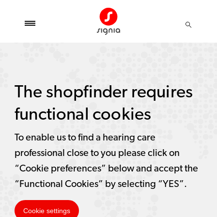
The shopfinder requires
functional cookies
To enable us to find a hearing care
professional close to you please click on
“Cookie preferences” below and accept the
“Functional Cookies” by selecting “YES”.
Cookie settings