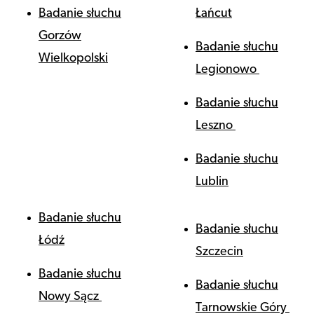
Badanie słuchu
Łańcut
Gorzów
Badanie słuchu
Wielkopolski
Legionowo
Badanie słuchu
Leszno
Badanie słuchu
Lublin
Badanie słuchu
Badanie słuchu
Łódź
Szczecin
Badanie słuchu
Badanie słuchu
Nowy Sącz
Tarnowskie Góry