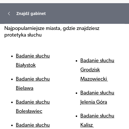
Znajdź gabinet
Najpopularniejsze miasta, gdzie znajdziesz
protetyka słuchu
Badanie słuchu
Badanie słuchu
Białystok
Grodzisk
Badanie słuchu
Mazowiecki
Bielawa
Badanie słuchu
Badanie słuchu
Jelenia Góra
Bolesławiec
Badanie słuchu
Badanie słuchu
Kalisz