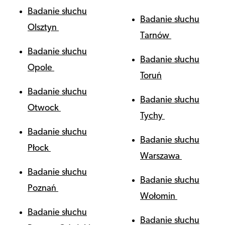
Badanie słuchu
Badanie słuchu
Olsztyn
Tarnów
Badanie słuchu
Badanie słuchu
Opole
Toruń
Badanie słuchu
Badanie słuchu
Otwock
Tychy
Badanie słuchu
Badanie słuchu
Płock
Warszawa
Badanie słuchu
Badanie słuchu
Poznań
Wołomin
Badanie słuchu
Badanie słuchu