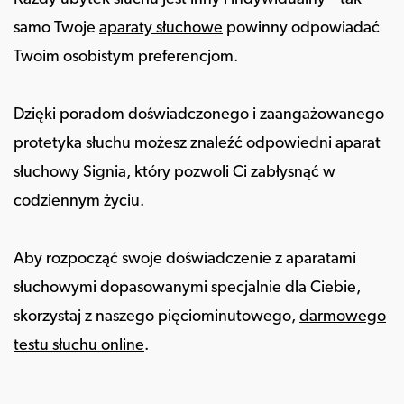
samo Twoje
aparaty słuchowe
powinny odpowiadać
Twoim osobistym preferencjom.
Dzięki poradom doświadczonego i zaangażowanego
protetyka słuchu możesz znaleźć odpowiedni aparat
słuchowy Signia, który pozwoli Ci zabłysnąć w
codziennym życiu.
Aby rozpocząć swoje doświadczenie z aparatami
słuchowymi dopasowanymi specjalnie dla Ciebie,
skorzystaj z naszego pięciominutowego,
darmowego
testu słuchu online
.