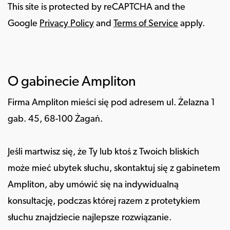
This site is protected by reCAPTCHA and the
Google
Privacy Policy
and
Terms of Service
apply.
O gabinecie Ampliton
Firma Ampliton mieści się pod adresem ul. Żelazna 1
gab. 45, 68-100 Żagań.
Jeśli martwisz się, że Ty lub ktoś z Twoich bliskich
może mieć ubytek słuchu, skontaktuj się z gabinetem
Ampliton, aby umówić się na indywidualną
konsultację, podczas której razem z protetykiem
słuchu znajdziecie najlepsze rozwiązanie.