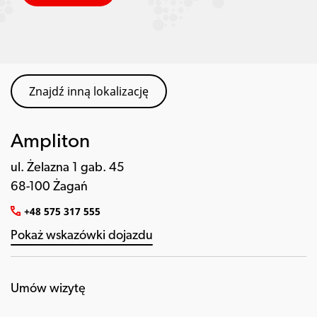
Znajdź inną lokalizację
Ampliton
ul. Żelazna 1 gab. 45
68-100 Żagań
+48 575 317 555
Pokaż wskazówki dojazdu
Umów wizytę