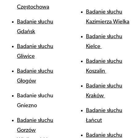
Częstochowa
Badanie słuchu
Badanie słuchu
Kazimierza Wielka
Gdańsk
Badanie słuchu
Badanie słuchu
Kielce
Gliwice
Badanie słuchu
Badanie słuchu
Koszalin
Głogów
Badanie słuchu
Badanie słuchu
Kraków
Gniezno
Badanie słuchu
Badanie słuchu
Łańcut
Gorzów
Badanie słuchu