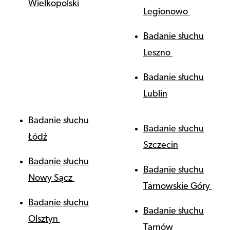
Wielkopolski
Legionowo
Badanie słuchu
Leszno
Badanie słuchu
Lublin
Badanie słuchu
Badanie słuchu
Łódź
Szczecin
Badanie słuchu
Badanie słuchu
Nowy Sącz
Tarnowskie Góry
Badanie słuchu
Badanie słuchu
Olsztyn
Tarnów