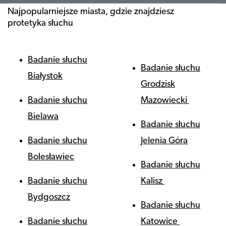
Najpopularniejsze miasta, gdzie znajdziesz
protetyka słuchu
Badanie słuchu
Badanie słuchu
Białystok
Grodzisk
Badanie słuchu
Mazowiecki
Bielawa
Badanie słuchu
Badanie słuchu
Jelenia Góra
Bolesławiec
Badanie słuchu
Badanie słuchu
Kalisz
Bydgoszcz
Badanie słuchu
Badanie słuchu
Katowice