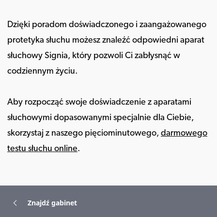
Dzięki poradom doświadczonego i zaangażowanego
protetyka słuchu możesz znaleźć odpowiedni aparat
słuchowy Signia, który pozwoli Ci zabłysnąć w
codziennym życiu.
Aby rozpocząć swoje doświadczenie z aparatami
słuchowymi dopasowanymi specjalnie dla Ciebie,
skorzystaj z naszego pięciominutowego,
darmowego
testu słuchu online
.
Znajdź gabinet