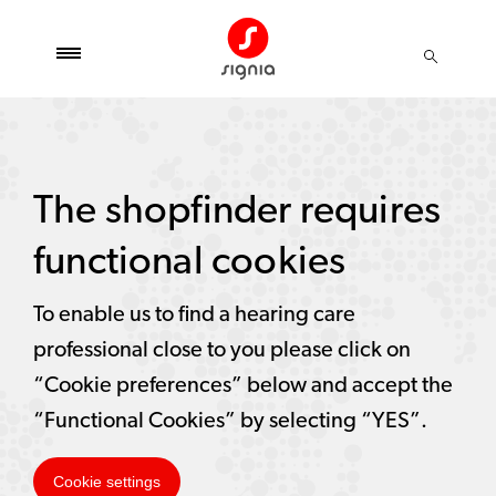
The shopfinder requires
functional cookies
To enable us to find a hearing care
professional close to you please click on
“Cookie preferences” below and accept the
“Functional Cookies” by selecting “YES”.
Cookie settings