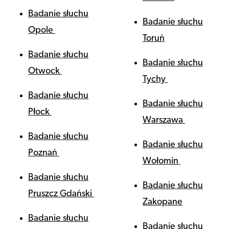
Badanie słuchu
Badanie słuchu
Opole
Toruń
Badanie słuchu
Badanie słuchu
Otwock
Tychy
Badanie słuchu
Badanie słuchu
Płock
Warszawa
Badanie słuchu
Badanie słuchu
Poznań
Wołomin
Badanie słuchu
Badanie słuchu
Pruszcz Gdański
Zakopane
Badanie słuchu
Badanie słuchu