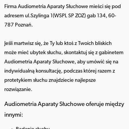
Firma Audiometria Aparaty Słuchowe mieści się pod
adresem ul.Szylinga 1(WSPL SP ZOZ) gab 134, 60-
787 Poznań.
Jeśli martwisz się, że Ty lub ktoś z Twoich bliskich
może mieć ubytek słuchu, skontaktuj się z gabinetem
Audiometria Aparaty Słuchowe, aby umówić się na
indywidualną konsultację, podczas której razem z
protetykiem słuchu znajdziecie najlepsze
rozwiązanie.
Audiometria Aparaty Słuchowe oferuje między
innymi: