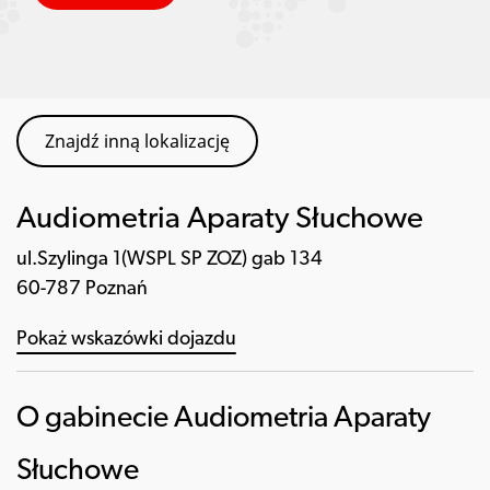
Znajdź inną lokalizację
Audiometria Aparaty Słuchowe
ul.Szylinga 1(WSPL SP ZOZ) gab 134
60-787 Poznań
Pokaż wskazówki dojazdu
O gabinecie Audiometria Aparaty
Słuchowe