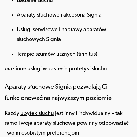
Badanie słuchu
Aparaty słuchowe i akcesoria Signia
Usługi serwisowe i naprawy aparatów
słuchowych Signia
Terapie szumów usznych (tinnitus)
oraz inne usługi w zakresie protetyki słuchu.
Aparaty słuchowe Signia pozwalają Ci
funkcjonować na najwyższym poziomie
Każdy
ubytek słuchu
jest inny i indywidualny – tak
samo Twoje
aparaty słuchowe
powinny odpowiadać
Twoim osobistym preferencjom.