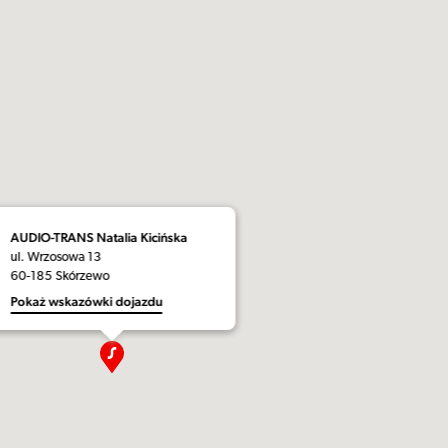
AUDIO-TRANS Natalia Kicińska
ul. Wrzosowa 13
60-185 Skórzewo
Pokaż wskazówki dojazdu