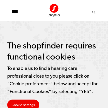
The shopfinder requires
functional cookies
To enable us to find a hearing care
professional close to you please click on
“Cookie preferences” below and accept the
“Functional Cookies” by selecting “YES”.
Cookie settings