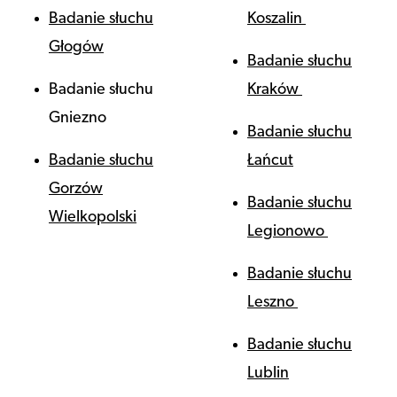
Badanie słuchu
Koszalin
Głogów
Badanie słuchu
Badanie słuchu
Kraków
Gniezno
Badanie słuchu
Badanie słuchu
Łańcut
Gorzów
Badanie słuchu
Wielkopolski
Legionowo
Badanie słuchu
Leszno
Badanie słuchu
Lublin