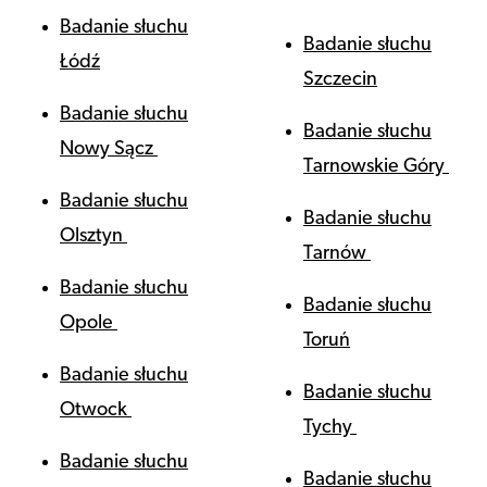
Badanie słuchu
Badanie słuchu
Łódź
Szczecin
Badanie słuchu
Badanie słuchu
Nowy Sącz
Tarnowskie Góry
Badanie słuchu
Badanie słuchu
Olsztyn
Tarnów
Badanie słuchu
Badanie słuchu
Opole
Toruń
Badanie słuchu
Badanie słuchu
Otwock
Tychy
Badanie słuchu
Badanie słuchu