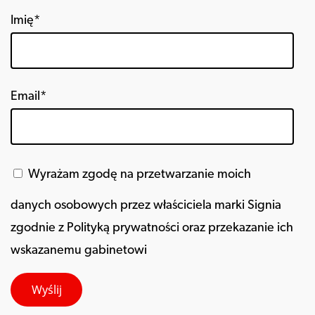
Imię*
Email*
Wyrażam zgodę na przetwarzanie moich
danych osobowych przez właściciela marki Signia
zgodnie z Polityką prywatności oraz przekazanie ich
wskazanemu gabinetowi