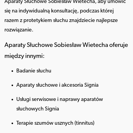
Aparaty Słuchowe Sobiesław Wietecha, aby umówić
się na indywidualną konsultację, podczas której
razem z protetykiem słuchu znajdziecie najlepsze
rozwiązanie.
Aparaty Słuchowe Sobiesław Wietecha oferuje
między innymi:
Badanie słuchu
Aparaty słuchowe i akcesoria Signia
Usługi serwisowe i naprawy aparatów
słuchowych Signia
Terapie szumów usznych (tinnitus)