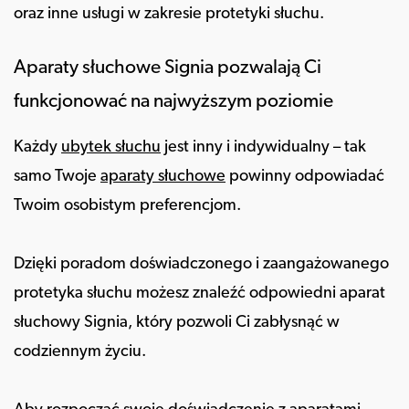
oraz inne usługi w zakresie protetyki słuchu.
Aparaty słuchowe Signia pozwalają Ci
funkcjonować na najwyższym poziomie
Każdy
ubytek słuchu
jest inny i indywidualny – tak
samo Twoje
aparaty słuchowe
powinny odpowiadać
Twoim osobistym preferencjom.
Dzięki poradom doświadczonego i zaangażowanego
protetyka słuchu możesz znaleźć odpowiedni aparat
słuchowy Signia, który pozwoli Ci zabłysnąć w
codziennym życiu.