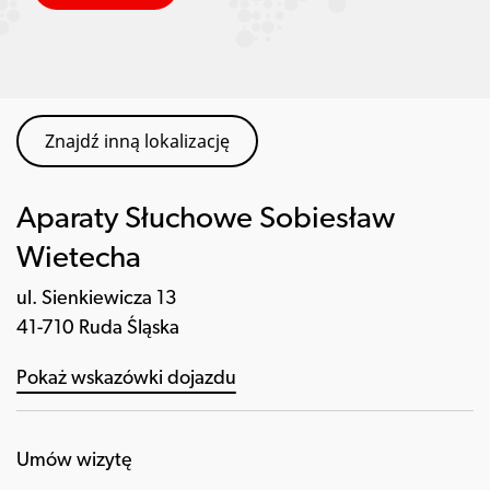
Znajdź inną lokalizację
Aparaty Słuchowe Sobiesław
Wietecha
ul. Sienkiewicza 13
41-710 Ruda Śląska
Pokaż wskazówki dojazdu
Umów wizytę