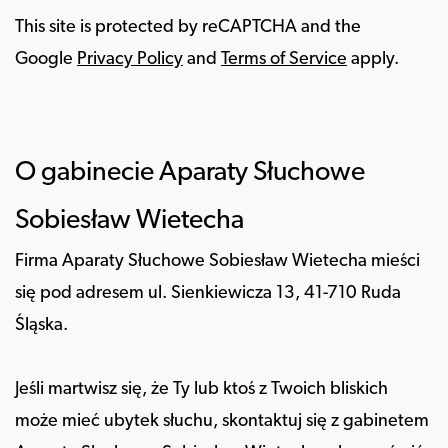
This site is protected by reCAPTCHA and the
Google
Privacy Policy
and
Terms of Service
apply.
O gabinecie Aparaty Słuchowe
Sobiesław Wietecha
Firma Aparaty Słuchowe Sobiesław Wietecha mieści
się pod adresem ul. Sienkiewicza 13, 41-710 Ruda
Śląska.
Jeśli martwisz się, że Ty lub ktoś z Twoich bliskich
może mieć ubytek słuchu, skontaktuj się z gabinetem