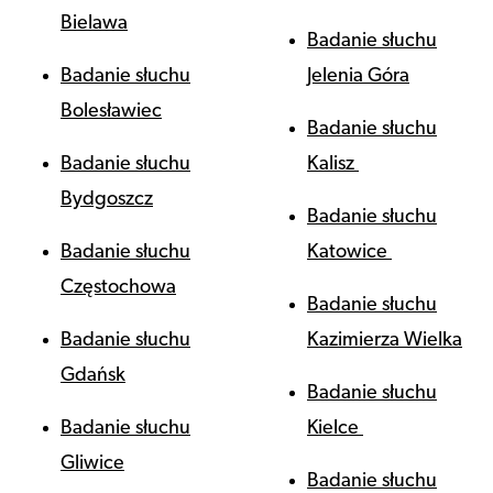
Bielawa
Badanie słuchu
Badanie słuchu
Jelenia Góra
Bolesławiec
Badanie słuchu
Badanie słuchu
Kalisz
Bydgoszcz
Badanie słuchu
Badanie słuchu
Katowice
Częstochowa
Badanie słuchu
Badanie słuchu
Kazimierza Wielka
Gdańsk
Badanie słuchu
Badanie słuchu
Kielce
Gliwice
Badanie słuchu