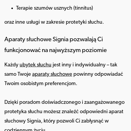
Terapie szumów usznych (tinnitus)
oraz inne usługi w zakresie protetyki słuchu.
Aparaty słuchowe Signia pozwalają Ci
funkcjonować na najwyższym poziomie
Każdy
ubytek słuchu
jest inny i indywidualny – tak
samo Twoje
aparaty słuchowe
powinny odpowiadać
Twoim osobistym preferencjom.
Dzięki poradom doświadczonego i zaangażowanego
protetyka słuchu możesz znaleźć odpowiedni aparat
słuchowy Signia, który pozwoli Ci zabłysnąć w
codziennym życiu.