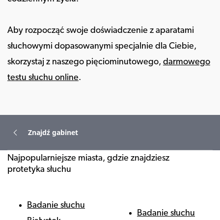
Aby rozpocząć swoje doświadczenie z aparatami
słuchowymi dopasowanymi specjalnie dla Ciebie,
skorzystaj z naszego pięciominutowego,
darmowego
testu słuchu online
.
Znajdź gabinet
Najpopularniejsze miasta, gdzie znajdziesz
protetyka słuchu
Badanie słuchu
Badanie słuchu