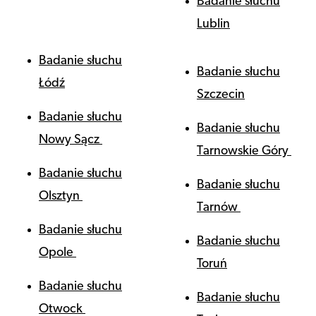
Badanie słuchu
Lublin
Badanie słuchu
Badanie słuchu
Łódź
Szczecin
Badanie słuchu
Badanie słuchu
Nowy Sącz
Tarnowskie Góry
Badanie słuchu
Badanie słuchu
Olsztyn
Tarnów
Badanie słuchu
Badanie słuchu
Opole
Toruń
Badanie słuchu
Badanie słuchu
Otwock