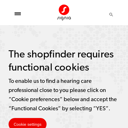
The shopfinder requires
functional cookies
To enable us to find a hearing care
professional close to you please click on
“Cookie preferences” below and accept the
“Functional Cookies” by selecting “YES”.
Cookie settings