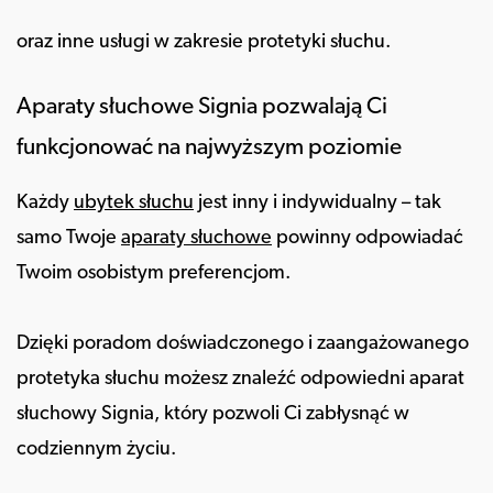
oraz inne usługi w zakresie protetyki słuchu.
Aparaty słuchowe Signia pozwalają Ci
funkcjonować na najwyższym poziomie
Każdy
ubytek słuchu
jest inny i indywidualny – tak
samo Twoje
aparaty słuchowe
powinny odpowiadać
Twoim osobistym preferencjom.
Dzięki poradom doświadczonego i zaangażowanego
protetyka słuchu możesz znaleźć odpowiedni aparat
słuchowy Signia, który pozwoli Ci zabłysnąć w
codziennym życiu.