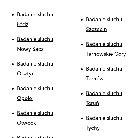
Badanie słuchu
Badanie słuchu
Łódź
Szczecin
Badanie słuchu
Badanie słuchu
Nowy Sącz
Tarnowskie Góry
Badanie słuchu
Badanie słuchu
Olsztyn
Tarnów
Badanie słuchu
Badanie słuchu
Opole
Toruń
Badanie słuchu
Badanie słuchu
Otwock
Tychy