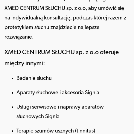
XMED CENTRUM SŁUCHU sp. z o.o, aby umówić się
na indywidualną konsultację, podczas której razem z
protetykiem słuchu znajdziecie najlepsze
rozwiązanie.
XMED CENTRUM SŁUCHU sp. z o.o oferuje
między innymi:
Badanie słuchu
Aparaty słuchowe i akcesoria Signia
Usługi serwisowe i naprawy aparatów
słuchowych Signia
Terapie szumów usznych (tinnitus)