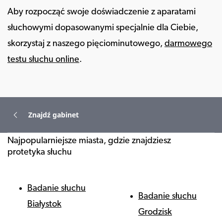
Aby rozpocząć swoje doświadczenie z aparatami
słuchowymi dopasowanymi specjalnie dla Ciebie,
skorzystaj z naszego pięciominutowego,
darmowego
testu słuchu online
.
Znajdź gabinet
Najpopularniejsze miasta, gdzie znajdziesz
protetyka słuchu
Badanie słuchu
Badanie słuchu
Białystok
Grodzisk