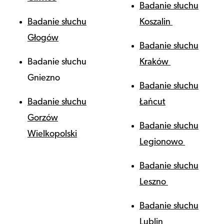
Badanie słuchu
Badanie słuchu
Koszalin
Głogów
Badanie słuchu
Badanie słuchu
Kraków
Gniezno
Badanie słuchu
Badanie słuchu
Łańcut
Gorzów
Badanie słuchu
Wielkopolski
Legionowo
Badanie słuchu
Leszno
Badanie słuchu
Lublin