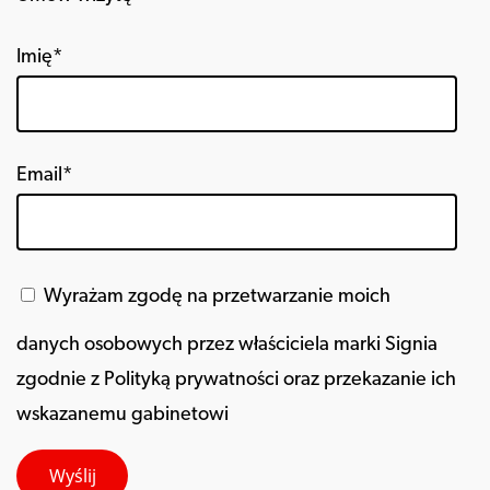
Imię*
Email*
Wyrażam zgodę na przetwarzanie moich
danych osobowych przez właściciela marki Signia
zgodnie z Polityką prywatności oraz przekazanie ich
wskazanemu gabinetowi