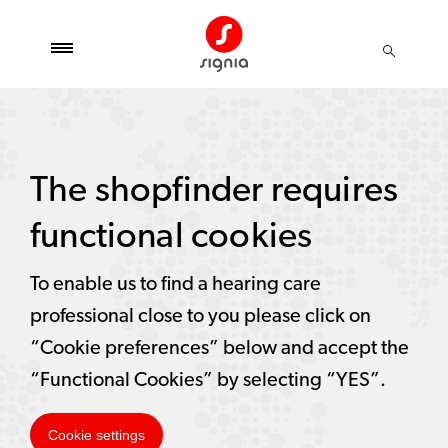
The shopfinder requires
functional cookies
To enable us to find a hearing care
professional close to you please click on
“Cookie preferences” below and accept the
“Functional Cookies” by selecting “YES”.
Cookie settings