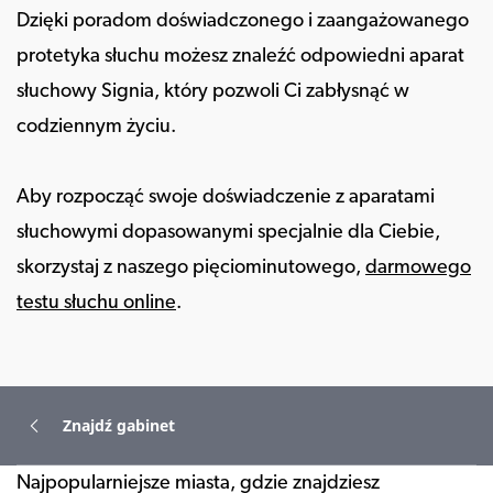
Dzięki poradom doświadczonego i zaangażowanego
protetyka słuchu możesz znaleźć odpowiedni aparat
słuchowy Signia, który pozwoli Ci zabłysnąć w
codziennym życiu.
Aby rozpocząć swoje doświadczenie z aparatami
słuchowymi dopasowanymi specjalnie dla Ciebie,
skorzystaj z naszego pięciominutowego,
darmowego
testu słuchu online
.
Znajdź gabinet
Najpopularniejsze miasta, gdzie znajdziesz