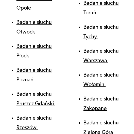
Badanie słuchu
Opole
Toruń
Badanie słuchu
Badanie słuchu
Otwock
Tychy
Badanie słuchu
Badanie słuchu
Płock
Warszawa
Badanie słuchu
Badanie słuchu
Poznań
Wołomin
Badanie słuchu
Badanie słuchu
Pruszcz Gdański
Zakopane
Badanie słuchu
Badanie słuchu
Rzeszów
Zielona Góra