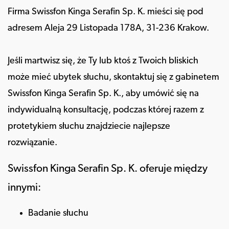
Firma Swissfon Kinga Serafin Sp. K. mieści się pod
adresem Aleja 29 Listopada 178A, 31-236 Krakow.
Jeśli martwisz się, że Ty lub ktoś z Twoich bliskich
może mieć ubytek słuchu, skontaktuj się z gabinetem
Swissfon Kinga Serafin Sp. K., aby umówić się na
indywidualną konsultację, podczas której razem z
protetykiem słuchu znajdziecie najlepsze
rozwiązanie.
Swissfon Kinga Serafin Sp. K. oferuje między
innymi:
Badanie słuchu