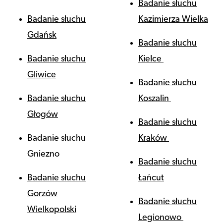
Badanie słuchu
Badanie słuchu
Kazimierza Wielka
Gdańsk
Badanie słuchu
Badanie słuchu
Kielce
Gliwice
Badanie słuchu
Badanie słuchu
Koszalin
Głogów
Badanie słuchu
Badanie słuchu
Kraków
Gniezno
Badanie słuchu
Badanie słuchu
Łańcut
Gorzów
Badanie słuchu
Wielkopolski
Legionowo