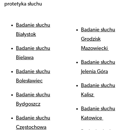
protetyka słuchu
Badanie słuchu
Badanie słuchu
Białystok
Grodzisk
Badanie słuchu
Mazowiecki
Bielawa
Badanie słuchu
Badanie słuchu
Jelenia Góra
Bolesławiec
Badanie słuchu
Badanie słuchu
Kalisz
Bydgoszcz
Badanie słuchu
Badanie słuchu
Katowice
Częstochowa