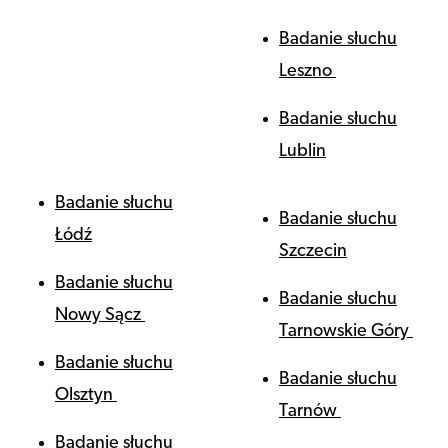
Badanie słuchu
Leszno
Badanie słuchu
Lublin
Badanie słuchu
Badanie słuchu
Łódź
Szczecin
Badanie słuchu
Badanie słuchu
Nowy Sącz
Tarnowskie Góry
Badanie słuchu
Badanie słuchu
Olsztyn
Tarnów
Badanie słuchu