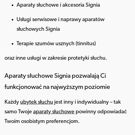
Aparaty słuchowe i akcesoria Signia
Usługi serwisowe i naprawy aparatów
słuchowych Signia
Terapie szumów usznych (tinnitus)
oraz inne usługi w zakresie protetyki słuchu.
Aparaty słuchowe Signia pozwalają Ci
funkcjonować na najwyższym poziomie
Każdy
ubytek słuchu
jest inny i indywidualny – tak
samo Twoje
aparaty słuchowe
powinny odpowiadać
Twoim osobistym preferencjom.