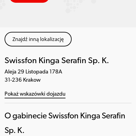
Znajdź inną lokalizację
Swissfon Kinga Serafin Sp. K.
Aleja 29 Listopada 178A
31-236 Krakow
Pokaż wskazówki dojazdu
O gabinecie Swissfon Kinga Serafin
Sp. K.