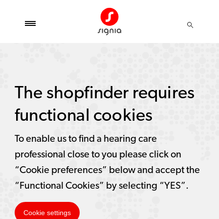
The shopfinder requires
functional cookies
To enable us to find a hearing care
professional close to you please click on
“Cookie preferences” below and accept the
“Functional Cookies” by selecting “YES”.
Cookie settings