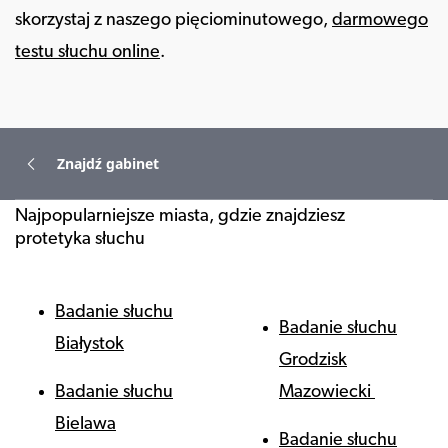
skorzystaj z naszego pięciominutowego,
darmowego
testu słuchu online
.
Znajdź gabinet
Najpopularniejsze miasta, gdzie znajdziesz
protetyka słuchu
Badanie słuchu
Badanie słuchu
Białystok
Grodzisk
Badanie słuchu
Mazowiecki
Bielawa
Badanie słuchu