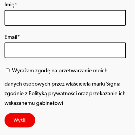
Imię*
Email*
Wyrażam zgodę na przetwarzanie moich
danych osobowych przez właściciela marki Signia
zgodnie z Polityką prywatności oraz przekazanie ich
wskazanemu gabinetowi