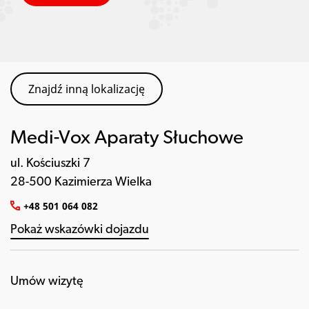
Znajdź inną lokalizację
Medi-Vox Aparaty Słuchowe
ul. Kościuszki 7
28-500 Kazimierza Wielka
+48 501 064 082
Pokaż wskazówki dojazdu
Umów wizytę