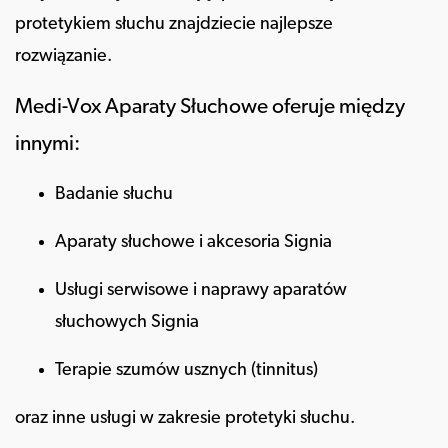
protetykiem słuchu znajdziecie najlepsze
rozwiązanie.
Medi-Vox Aparaty Słuchowe oferuje między
innymi:
Badanie słuchu
Aparaty słuchowe i akcesoria Signia
Usługi serwisowe i naprawy aparatów
słuchowych Signia
Terapie szumów usznych (tinnitus)
oraz inne usługi w zakresie protetyki słuchu.