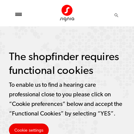
The shopfinder requires
functional cookies
To enable us to find a hearing care
professional close to you please click on
“Cookie preferences” below and accept the
“Functional Cookies” by selecting “YES”.
Cookie settings