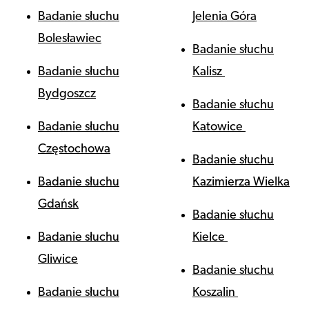
Badanie słuchu
Jelenia Góra
Bolesławiec
Badanie słuchu
Badanie słuchu
Kalisz
Bydgoszcz
Badanie słuchu
Badanie słuchu
Katowice
Częstochowa
Badanie słuchu
Badanie słuchu
Kazimierza Wielka
Gdańsk
Badanie słuchu
Badanie słuchu
Kielce
Gliwice
Badanie słuchu
Badanie słuchu
Koszalin