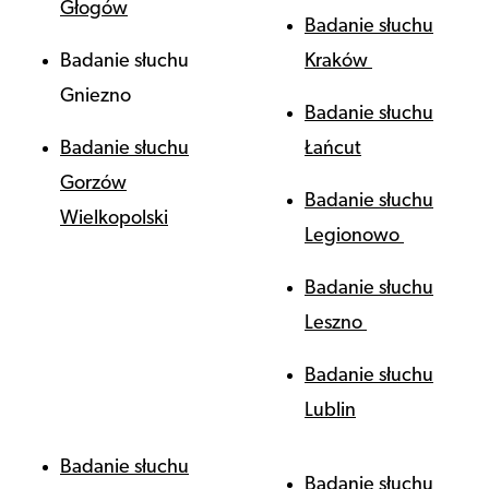
Głogów
Badanie słuchu
Badanie słuchu
Kraków
Gniezno
Badanie słuchu
Badanie słuchu
Łańcut
Gorzów
Badanie słuchu
Wielkopolski
Legionowo
Badanie słuchu
Leszno
Badanie słuchu
Lublin
Badanie słuchu
Badanie słuchu