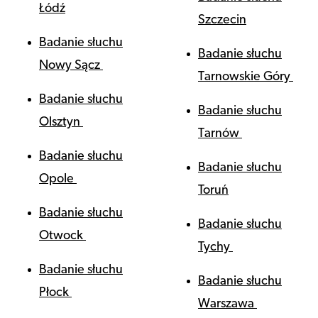
Łódź
Szczecin
Badanie słuchu
Badanie słuchu
Nowy Sącz
Tarnowskie Góry
Badanie słuchu
Badanie słuchu
Olsztyn
Tarnów
Badanie słuchu
Badanie słuchu
Opole
Toruń
Badanie słuchu
Badanie słuchu
Otwock
Tychy
Badanie słuchu
Badanie słuchu
Płock
Warszawa