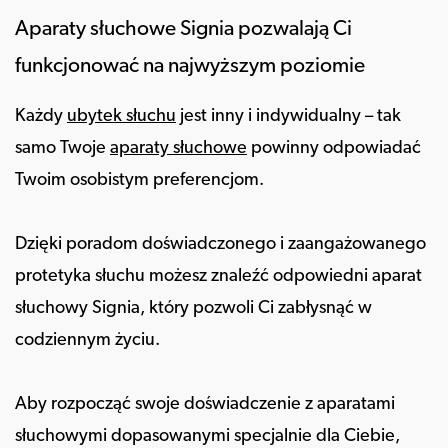
Aparaty słuchowe Signia pozwalają Ci
funkcjonować na najwyższym poziomie
Każdy
ubytek słuchu
jest inny i indywidualny – tak
samo Twoje
aparaty słuchowe
powinny odpowiadać
Twoim osobistym preferencjom.
Dzięki poradom doświadczonego i zaangażowanego
protetyka słuchu możesz znaleźć odpowiedni aparat
słuchowy Signia, który pozwoli Ci zabłysnąć w
codziennym życiu.
Aby rozpocząć swoje doświadczenie z aparatami
słuchowymi dopasowanymi specjalnie dla Ciebie,