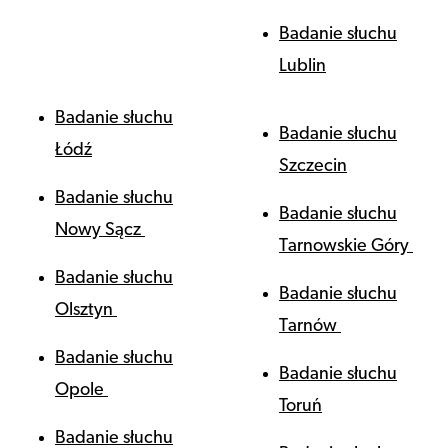
Badanie słuchu
Lublin
Badanie słuchu
Badanie słuchu
Łódź
Szczecin
Badanie słuchu
Badanie słuchu
Nowy Sącz
Tarnowskie Góry
Badanie słuchu
Badanie słuchu
Olsztyn
Tarnów
Badanie słuchu
Badanie słuchu
Opole
Toruń
Badanie słuchu