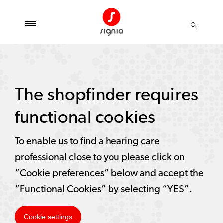
The shopfinder requires
functional cookies
To enable us to find a hearing care
professional close to you please click on
“Cookie preferences” below and accept the
“Functional Cookies” by selecting “YES”.
Cookie settings