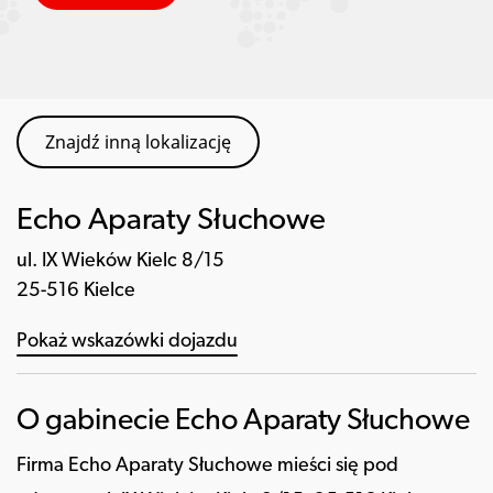
Znajdź inną lokalizację
Echo Aparaty Słuchowe
ul. IX Wieków Kielc 8/15
25-516 Kielce
Pokaż wskazówki dojazdu
O gabinecie Echo Aparaty Słuchowe
Firma Echo Aparaty Słuchowe mieści się pod