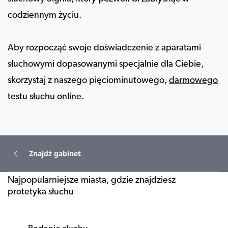
codziennym życiu.
Aby rozpocząć swoje doświadczenie z aparatami
słuchowymi dopasowanymi specjalnie dla Ciebie,
skorzystaj z naszego pięciominutowego,
darmowego
testu słuchu online
.
Znajdź gabinet
Najpopularniejsze miasta, gdzie znajdziesz
protetyka słuchu