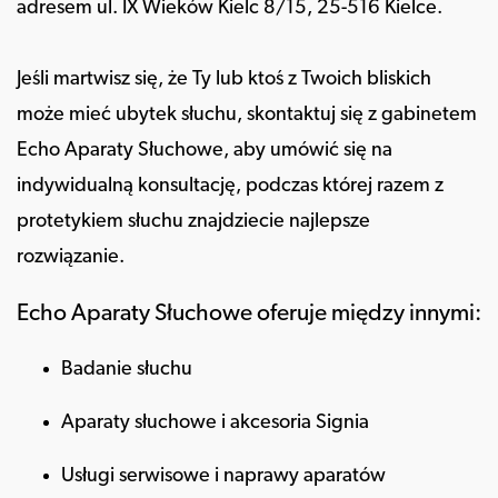
adresem ul. IX Wieków Kielc 8/15, 25-516 Kielce.
Jeśli martwisz się, że Ty lub ktoś z Twoich bliskich
może mieć ubytek słuchu, skontaktuj się z gabinetem
Echo Aparaty Słuchowe, aby umówić się na
indywidualną konsultację, podczas której razem z
protetykiem słuchu znajdziecie najlepsze
rozwiązanie.
Echo Aparaty Słuchowe oferuje między innymi:
Badanie słuchu
Aparaty słuchowe i akcesoria Signia
Usługi serwisowe i naprawy aparatów