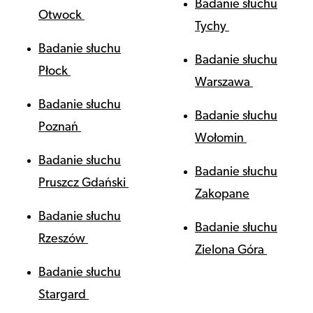
Badanie słuchu
Otwock
Tychy
Badanie słuchu
Badanie słuchu
Płock
Warszawa
Badanie słuchu
Badanie słuchu
Poznań
Wołomin
Badanie słuchu
Badanie słuchu
Pruszcz Gdański
Zakopane
Badanie słuchu
Badanie słuchu
Rzeszów
Zielona Góra
Badanie słuchu
Stargard