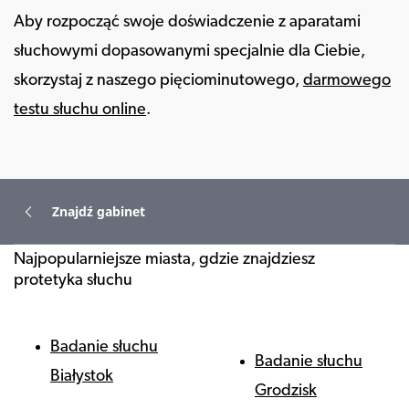
Aby rozpocząć swoje doświadczenie z aparatami
słuchowymi dopasowanymi specjalnie dla Ciebie,
skorzystaj z naszego pięciominutowego,
darmowego
testu słuchu online
.
Znajdź gabinet
Najpopularniejsze miasta, gdzie znajdziesz
protetyka słuchu
Badanie słuchu
Badanie słuchu
Białystok
Grodzisk