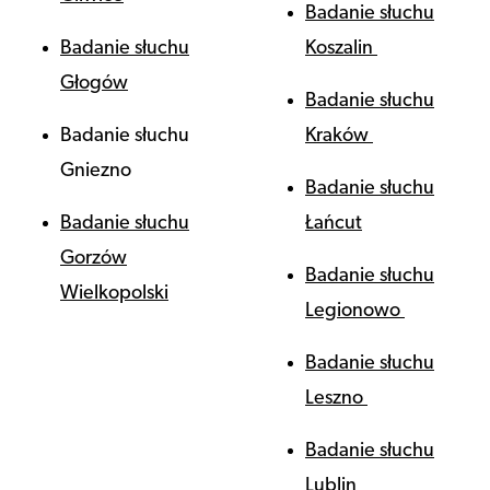
Badanie słuchu
Badanie słuchu
Koszalin
Głogów
Badanie słuchu
Badanie słuchu
Kraków
Gniezno
Badanie słuchu
Badanie słuchu
Łańcut
Gorzów
Badanie słuchu
Wielkopolski
Legionowo
Badanie słuchu
Leszno
Badanie słuchu
Lublin