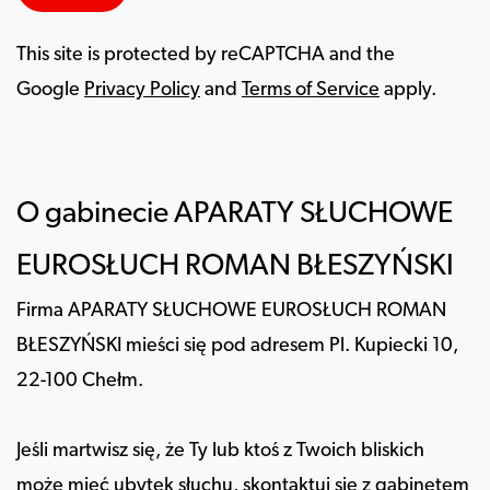
This site is protected by reCAPTCHA and the
Google
Privacy Policy
and
Terms of Service
apply.
O gabinecie APARATY SŁUCHOWE
EUROSŁUCH ROMAN BŁESZYŃSKI
Firma APARATY SŁUCHOWE EUROSŁUCH ROMAN
BŁESZYŃSKI mieści się pod adresem Pl. Kupiecki 10,
22-100 Chełm.
Jeśli martwisz się, że Ty lub ktoś z Twoich bliskich
może mieć ubytek słuchu, skontaktuj się z gabinetem