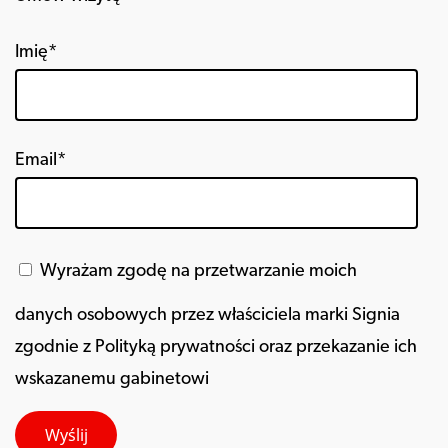
Imię*
Email*
Wyrażam zgodę na przetwarzanie moich
danych osobowych przez właściciela marki Signia
zgodnie z Polityką prywatności oraz przekazanie ich
wskazanemu gabinetowi