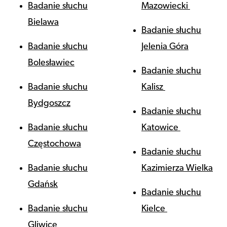
Badanie słuchu
Mazowiecki
Bielawa
Badanie słuchu
Badanie słuchu
Jelenia Góra
Bolesławiec
Badanie słuchu
Badanie słuchu
Kalisz
Bydgoszcz
Badanie słuchu
Badanie słuchu
Katowice
Częstochowa
Badanie słuchu
Badanie słuchu
Kazimierza Wielka
Gdańsk
Badanie słuchu
Badanie słuchu
Kielce
Gliwice