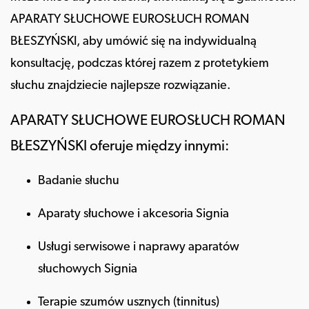
APARATY SŁUCHOWE EUROSŁUCH ROMAN
BŁESZYŃSKI, aby umówić się na indywidualną
konsultację, podczas której razem z protetykiem
słuchu znajdziecie najlepsze rozwiązanie.
APARATY SŁUCHOWE EUROSŁUCH ROMAN
BŁESZYŃSKI oferuje między innymi:
Badanie słuchu
Aparaty słuchowe i akcesoria Signia
Usługi serwisowe i naprawy aparatów
słuchowych Signia
Terapie szumów usznych (tinnitus)