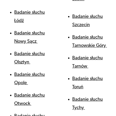
Badanie słuchu
Badanie słuchu
Łódź
Szczecin
Badanie słuchu
Badanie słuchu
Nowy Sącz
Tarnowskie Góry
Badanie słuchu
Badanie słuchu
Olsztyn
Tarnów
Badanie słuchu
Badanie słuchu
Opole
Toruń
Badanie słuchu
Badanie słuchu
Otwock
Tychy