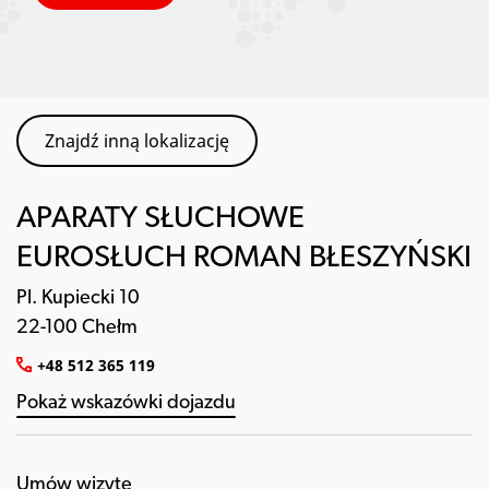
Znajdź inną lokalizację
APARATY SŁUCHOWE
EUROSŁUCH ROMAN BŁESZYŃSKI
Pl. Kupiecki 10
22-100 Chełm
+48 512 365 119
Pokaż wskazówki dojazdu
Umów wizytę