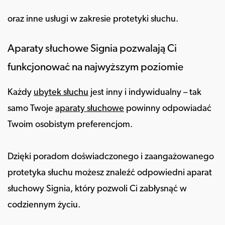
oraz inne usługi w zakresie protetyki słuchu.
Aparaty słuchowe Signia pozwalają Ci
funkcjonować na najwyższym poziomie
Każdy
ubytek słuchu
jest inny i indywidualny – tak
samo Twoje
aparaty słuchowe
powinny odpowiadać
Twoim osobistym preferencjom.
Dzięki poradom doświadczonego i zaangażowanego
protetyka słuchu możesz znaleźć odpowiedni aparat
słuchowy Signia, który pozwoli Ci zabłysnąć w
codziennym życiu.