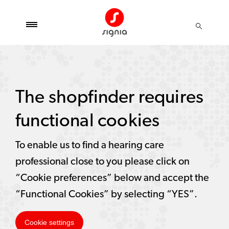
The shopfinder requires
functional cookies
To enable us to find a hearing care
professional close to you please click on
“Cookie preferences” below and accept the
“Functional Cookies” by selecting “YES”.
Cookie settings