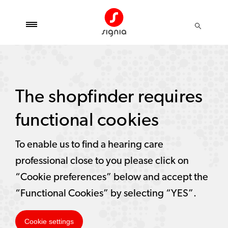
The shopfinder requires
functional cookies
To enable us to find a hearing care
professional close to you please click on
“Cookie preferences” below and accept the
“Functional Cookies” by selecting “YES”.
Cookie settings