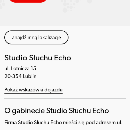
Znajdź inną lokalizację
Studio Słuchu Echo
ul. Lotnicza 15
20-354 Lublin
Pokaż wskazówki dojazdu
O gabinecie Studio Słuchu Echo
Firma Studio Słuchu Echo mieści się pod adresem ul.