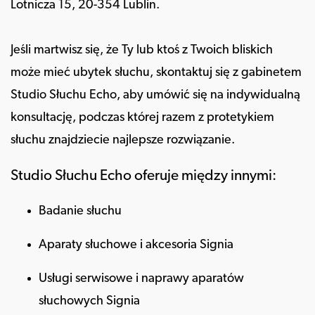
Lotnicza 15, 20-354 Lublin.
Jeśli martwisz się, że Ty lub ktoś z Twoich bliskich
może mieć ubytek słuchu, skontaktuj się z gabinetem
Studio Słuchu Echo, aby umówić się na indywidualną
konsultację, podczas której razem z protetykiem
słuchu znajdziecie najlepsze rozwiązanie.
Studio Słuchu Echo oferuje między innymi:
Badanie słuchu
Aparaty słuchowe i akcesoria Signia
Usługi serwisowe i naprawy aparatów
słuchowych Signia