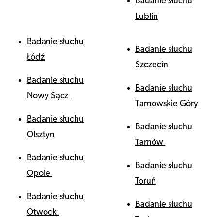
Badanie słuchu
Lublin
Badanie słuchu
Badanie słuchu
Łódź
Szczecin
Badanie słuchu
Badanie słuchu
Nowy Sącz
Tarnowskie Góry
Badanie słuchu
Badanie słuchu
Olsztyn
Tarnów
Badanie słuchu
Badanie słuchu
Opole
Toruń
Badanie słuchu
Badanie słuchu
Otwock