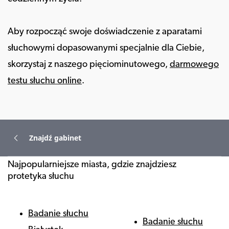
Aby rozpocząć swoje doświadczenie z aparatami
słuchowymi dopasowanymi specjalnie dla Ciebie,
skorzystaj z naszego pięciominutowego,
darmowego
testu słuchu online
.
Znajdź gabinet
Najpopularniejsze miasta, gdzie znajdziesz
protetyka słuchu
Badanie słuchu
Badanie słuchu