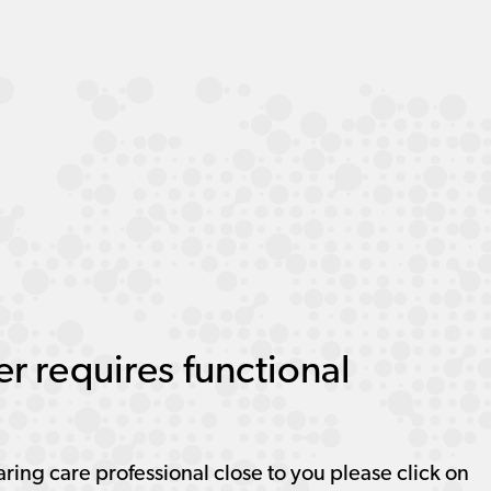
r requires functional
aring care professional close to you please click on