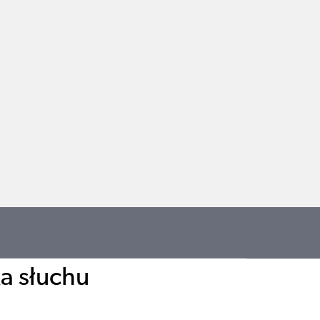
ka słuchu