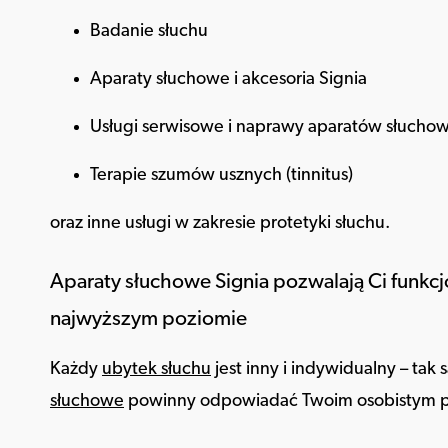
Badanie słuchu
Aparaty słuchowe i akcesoria Signia
Usługi serwisowe i naprawy aparatów słuchow
Terapie szumów usznych (tinnitus)
oraz inne usługi w zakresie protetyki słuchu.
Aparaty słuchowe Signia pozwalają Ci funkc
najwyższym poziomie
Każdy
ubytek słuchu
jest inny i indywidualny – ta
słuchowe
powinny odpowiadać Twoim osobistym p