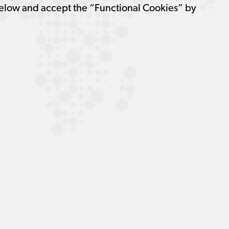
elow and accept the “Functional Cookies” by