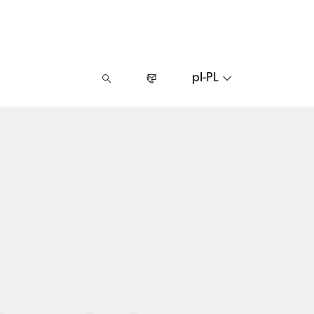
pl-PL