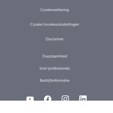
Cookieverklaring
Cookie Voorkeursinstellingen
Disclaimer
Duurzaamheid
Voor professionals
Bedrijfsinformatie