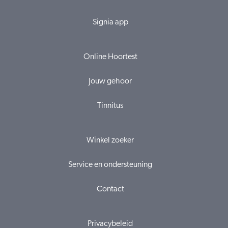
Signia app
Online Hoortest
Jouw gehoor
Tinnitus
Winkel zoeker
Service en ondersteuning
Contact
Privacybeleid