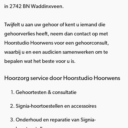
in 2742 BN Waddinxveen.
Twijfelt u aan uw gehoor of kent u iemand die
gehoorverlies heeft, neem dan contact op met
Hoorstudio Hoorwens voor een gehoorconsult,
waarbij u en een audicien samenwerken om te
bepalen wat het beste voor u is.
Hoorzorg service door Hoorstudio Hoorwens
Gehoortesten & consultatie
Signia-hoortoestellen en accessoires
Onderhoud en reparatie van Signia-