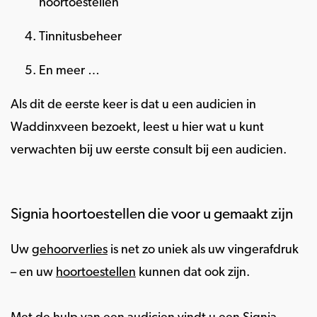
hoortoestellen
Tinnitusbeheer
En meer …
Als dit de eerste keer is dat u een audicien in
Waddinxveen bezoekt, leest u hier wat u kunt
verwachten bij uw eerste consult bij een audicien.
Signia hoortoestellen die voor u gemaakt zijn
Uw
gehoorverlies
is net zo uniek als uw vingerafdruk
– en uw
hoortoestellen
kunnen dat ook zijn.