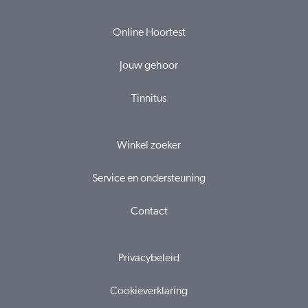
Online Hoortest
Jouw gehoor
Tinnitus
Winkel zoeker
Service en ondersteuning
Contact
Privacybeleid
Cookieverklaring