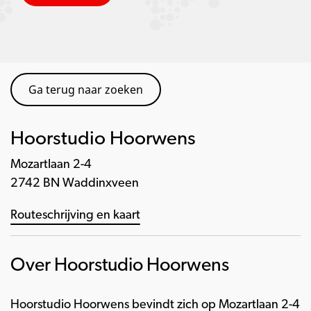
Ga terug naar zoeken
Hoorstudio Hoorwens
Mozartlaan 2-4
2742 BN Waddinxveen
Routeschrijving en kaart
Over Hoorstudio Hoorwens
Hoorstudio Hoorwens bevindt zich op Mozartlaan 2-4