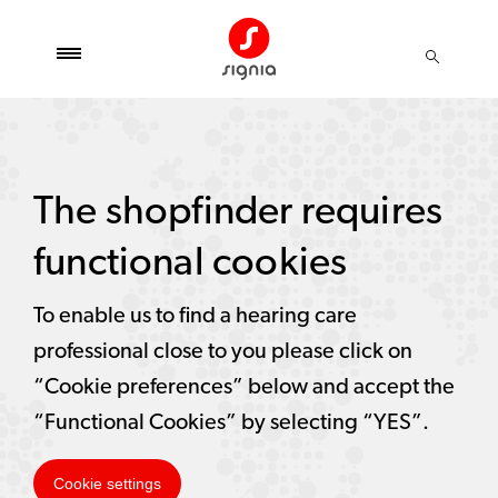
The shopfinder requires
functional cookies
To enable us to find a hearing care
professional close to you please click on
“Cookie preferences” below and accept the
“Functional Cookies” by selecting “YES”.
Cookie settings