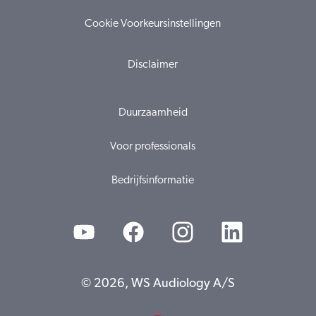
Cookie Voorkeursinstellingen
Disclaimer
Duurzaamheid
Voor professionals
Bedrijfsinformatie
© 2026, WS Audiology A/S