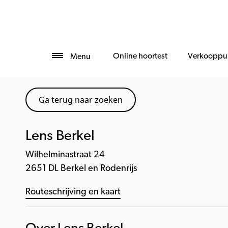
Online hoortest
Verkooppu
Menu
Ga terug naar zoeken
Lens Berkel
Wilhelminastraat 24
2651 DL Berkel en Rodenrijs
Routeschrijving en kaart