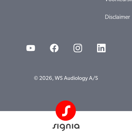
Disclaimer
© 2026, WS Audiology A/S