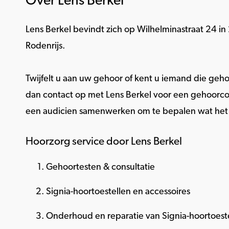
Over Lens Berkel
Lens Berkel bevindt zich op Wilhelminastraat 24 in
Rodenrijs.
Twijfelt u aan uw gehoor of kent u iemand die geho
dan contact op met Lens Berkel voor een gehoorcon
een audicien samenwerken om te bepalen wat het b
Hoorzorg service door Lens Berkel
Gehoortesten & consultatie
Signia-hoortoestellen en accessoires
Onderhoud en reparatie van Signia-hoortoest