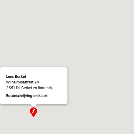
Lens Berkel
Wilhelminastraat 24
2651 DL Berkel en Rodenrijs
Routeschrijving en kaart