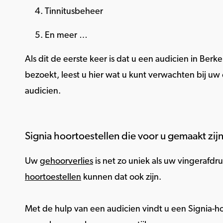
Tinnitusbeheer
En meer …
Als dit de eerste keer is dat u een audicien in Berke
bezoekt, leest u hier wat u kunt verwachten bij uw 
audicien.
Signia hoortoestellen die voor u gemaakt zij
Uw
gehoorverlies
is net zo uniek als uw vingerafdr
hoortoestellen
kunnen dat ook zijn.
Met de hulp van een audicien vindt u een Signia-hoo