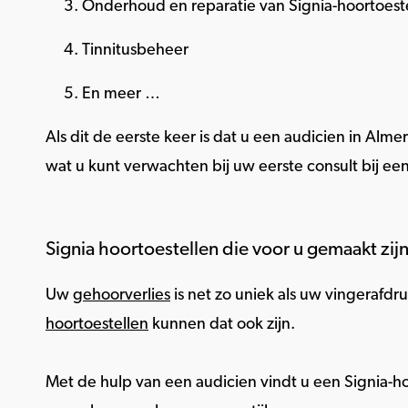
Onderhoud en reparatie van Signia-hoortoest
Tinnitusbeheer
En meer …
Als dit de eerste keer is dat u een audicien in Almer
wat u kunt verwachten bij uw eerste consult bij een
Signia hoortoestellen die voor u gemaakt zij
Uw
gehoorverlies
is net zo uniek als uw vingerafdr
hoortoestellen
kunnen dat ook zijn.
Met de hulp van een audicien vindt u een Signia-hoo