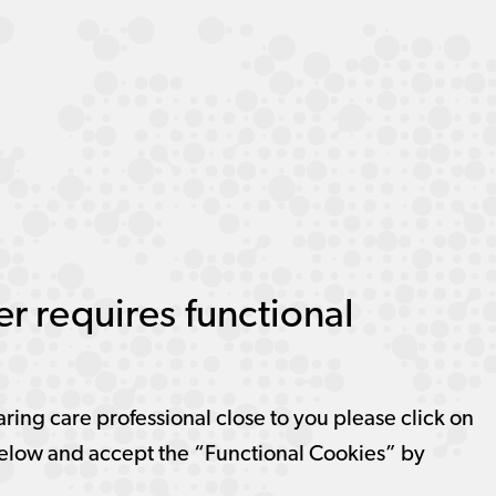
r requires functional
aring care professional close to you please click on
elow and accept the “Functional Cookies” by