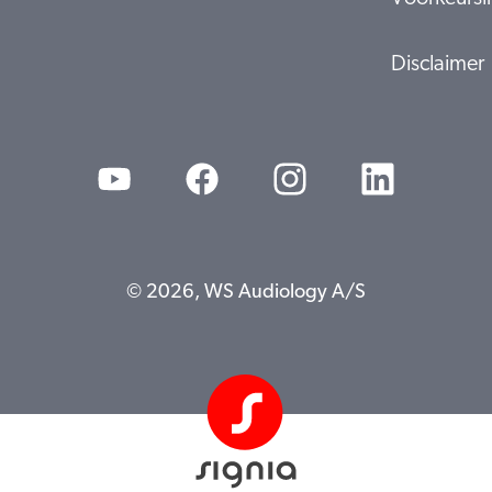
Disclaimer
© 2026, WS Audiology A/S