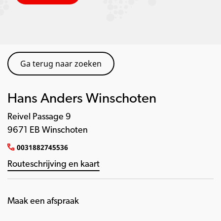
Ga terug naar zoeken
Hans Anders Winschoten
Reivel Passage 9
9671 EB Winschoten
0031882745536
Routeschrijving en kaart
Maak een afspraak