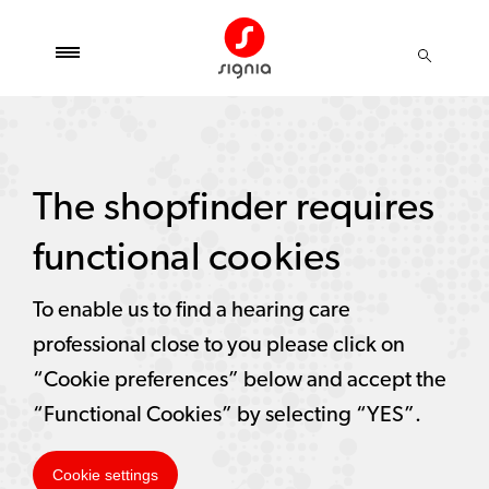
The shopfinder requires
functional cookies
To enable us to find a hearing care
professional close to you please click on
“Cookie preferences” below and accept the
“Functional Cookies” by selecting “YES”.
Cookie settings