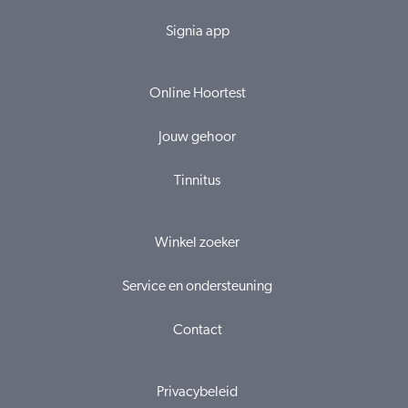
Signia app
Online Hoortest
Jouw gehoor
Tinnitus
Winkel zoeker
Service en ondersteuning
Contact
Privacybeleid