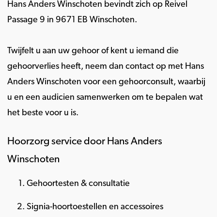
Hans Anders Winschoten bevindt zich op Reivel
Passage 9 in 9671 EB Winschoten.
Twijfelt u aan uw gehoor of kent u iemand die
gehoorverlies heeft, neem dan contact op met Hans
Anders Winschoten voor een gehoorconsult, waarbij
u en een audicien samenwerken om te bepalen wat
het beste voor u is.
Hoorzorg service door Hans Anders
Winschoten
Gehoortesten & consultatie
Signia-hoortoestellen en accessoires