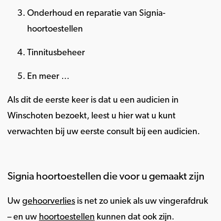
Onderhoud en reparatie van Signia-
hoortoestellen
Tinnitusbeheer
En meer …
Als dit de eerste keer is dat u een audicien in
Winschoten bezoekt, leest u hier wat u kunt
verwachten bij uw eerste consult bij een audicien.
Signia hoortoestellen die voor u gemaakt zijn
Uw
gehoorverlies
is net zo uniek als uw vingerafdruk
– en uw
hoortoestellen
kunnen dat ook zijn.