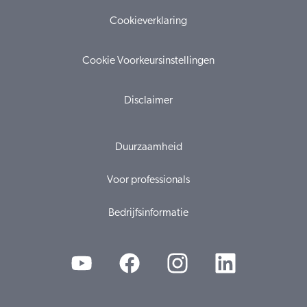
Cookieverklaring
Cookie Voorkeursinstellingen
Disclaimer
Duurzaamheid
Voor professionals
Bedrijfsinformatie