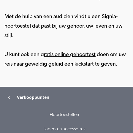
Met de hulp van een audicien vindt u een Signia-
hoortoestel dat past bij uw gehoor, uw leven en uw
stijl.
U kunt ook een
gratis online gehoortest
doen om uw
reis naar geweldig geluid een kickstart te geven.
Verkooppunten
Hoortoestellen
Laders en accessoires