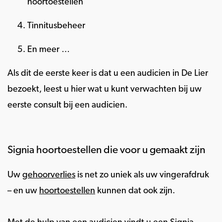
hoortoestellen
Tinnitusbeheer
En meer …
Als dit de eerste keer is dat u een audicien in De Lier
bezoekt, leest u hier wat u kunt verwachten bij uw
eerste consult bij een audicien.
Signia hoortoestellen die voor u gemaakt zijn
Uw
gehoorverlies
is net zo uniek als uw vingerafdruk
– en uw
hoortoestellen
kunnen dat ook zijn.