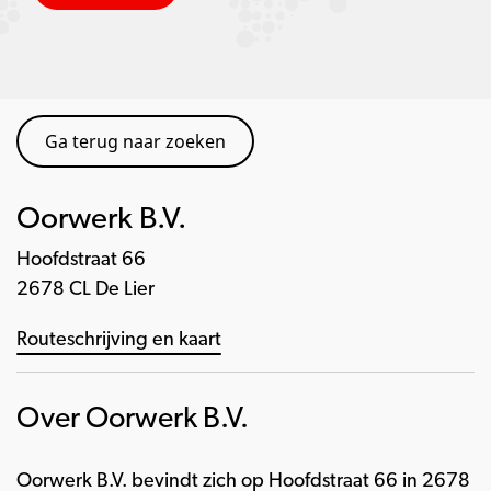
Ga terug naar zoeken
Oorwerk B.V.
Hoofdstraat 66
2678 CL De Lier
Routeschrijving en kaart
Over Oorwerk B.V.
Oorwerk B.V. bevindt zich op Hoofdstraat 66 in 2678