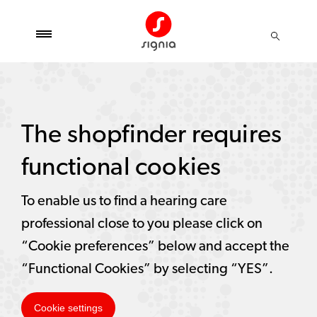
The shopfinder requires
functional cookies
To enable us to find a hearing care
professional close to you please click on
“Cookie preferences” below and accept the
“Functional Cookies” by selecting “YES”.
Cookie settings