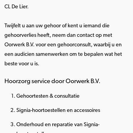
CL De Lier.
Twijfelt u aan uw gehoor of kent u iemand die
gehoorverlies heeft, neem dan contact op met
Oorwerk B.V. voor een gehoorconsult, waarbij u en
een audicien samenwerken om te bepalen wat het
beste voor u is.
Hoorzorg service door Oorwerk B.V.
Gehoortesten & consultatie
Signia-hoortoestellen en accessoires
Onderhoud en reparatie van Signia-