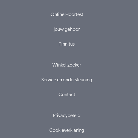
Online Hoortest
Jouw gehoor
Tinnitus
Winkel zoeker
Service en ondersteuning
Contact
Privacybeleid
Cookieverklaring