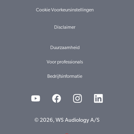
Cookie Voorkeursinstellingen
Disclaimer
Duurzaamheid
Voor professionals
Bedrijfsinformatie
© 2026, WS Audiology A/S