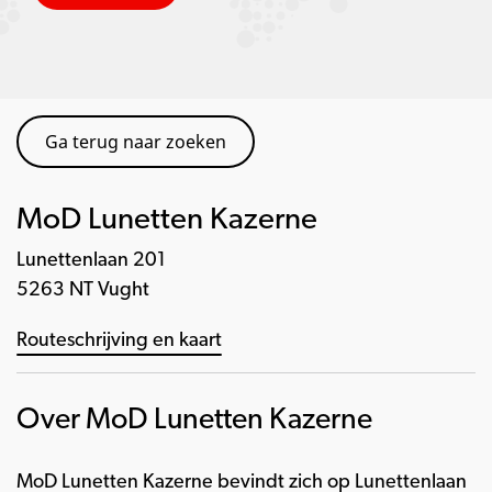
Ga terug naar zoeken
MoD Lunetten Kazerne
Lunettenlaan 201
5263 NT Vught
Routeschrijving en kaart
Over MoD Lunetten Kazerne
MoD Lunetten Kazerne bevindt zich op Lunettenlaan