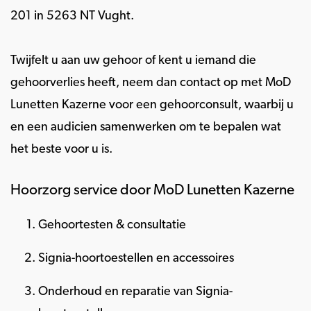
201 in 5263 NT Vught.
Twijfelt u aan uw gehoor of kent u iemand die
gehoorverlies heeft, neem dan contact op met MoD
Lunetten Kazerne voor een gehoorconsult, waarbij u
en een audicien samenwerken om te bepalen wat
het beste voor u is.
Hoorzorg service door MoD Lunetten Kazerne
Gehoortesten & consultatie
Signia-hoortoestellen en accessoires
Onderhoud en reparatie van Signia-