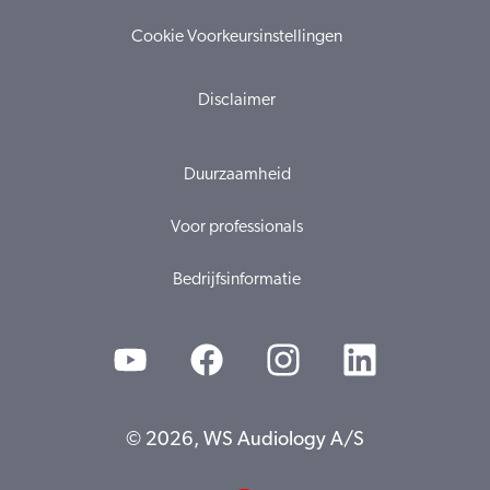
Cookie Voorkeursinstellingen
Disclaimer
Duurzaamheid
Voor professionals
Bedrijfsinformatie
© 2026, WS Audiology A/S