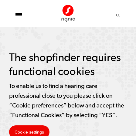
The shopfinder requires
functional cookies
To enable us to find a hearing care
professional close to you please click on
“Cookie preferences” below and accept the
“Functional Cookies” by selecting “YES”.
Cookie settings