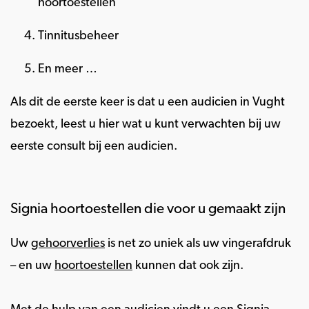
hoortoestellen
Tinnitusbeheer
En meer …
Als dit de eerste keer is dat u een audicien in Vught
bezoekt, leest u hier wat u kunt verwachten bij uw
eerste consult bij een audicien.
Signia hoortoestellen die voor u gemaakt zijn
Uw
gehoorverlies
is net zo uniek als uw vingerafdruk
– en uw
hoortoestellen
kunnen dat ook zijn.