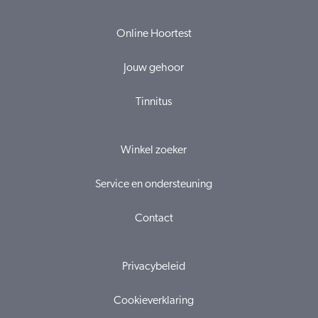
Online Hoortest
Jouw gehoor
Tinnitus
Winkel zoeker
Service en ondersteuning
Contact
Privacybeleid
Cookieverklaring