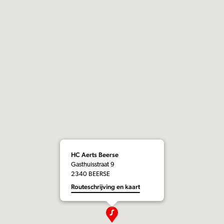
HC Aerts Beerse
Gasthuisstraat 9
2340 BEERSE
Routeschrijving en kaart