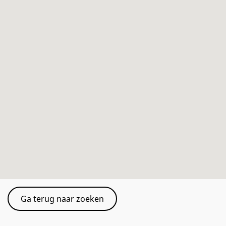
Ga terug naar zoeken