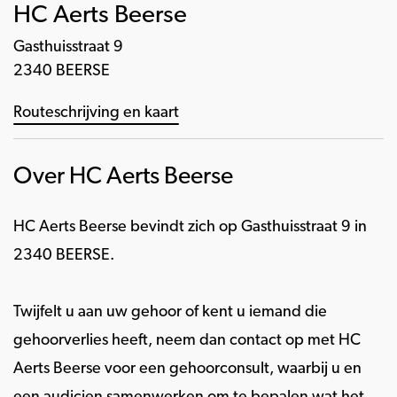
HC Aerts Beerse
Gasthuisstraat 9
2340 BEERSE
Routeschrijving en kaart
Over HC Aerts Beerse
HC Aerts Beerse bevindt zich op Gasthuisstraat 9 in
2340 BEERSE.
Twijfelt u aan uw gehoor of kent u iemand die
gehoorverlies heeft, neem dan contact op met HC
Aerts Beerse voor een gehoorconsult, waarbij u en