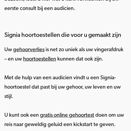
eerste consult bij een audicien.
Signia hoortoestellen die voor u gemaakt zijn
Uw
gehoorverlies
is net zo uniek als uw vingerafdruk
– en uw
hoortoestellen
kunnen dat ook zijn.
Met de hulp van een audicien vindt u een Signia-
hoortoestel dat past bij uw gehoor, uw leven en uw
stijl.
U kunt ook een
gratis online gehoortest
doen om uw
reis naar geweldig geluid een kickstart te geven.