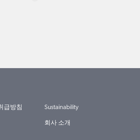
취급방침
Sustainability
회사 소개