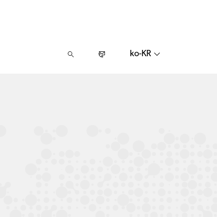
ko-KR