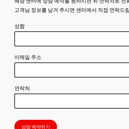
해당 센터에 상담 예약을 원하시면 위 연락처로 전
고객님 정보를 남겨 주시면 센터에서 직접 연락드
성함
이메일 주소
연락처