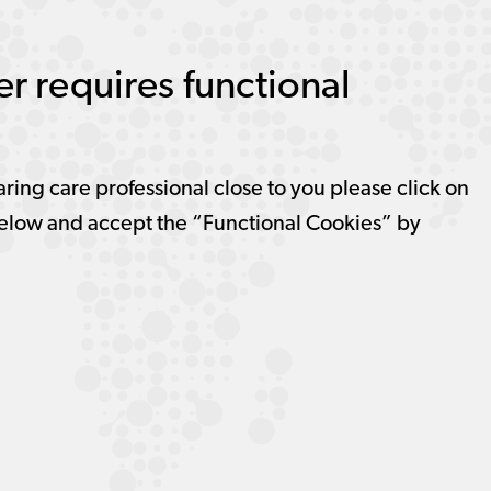
r requires functional
aring care professional close to you please click on
elow and accept the “Functional Cookies” by