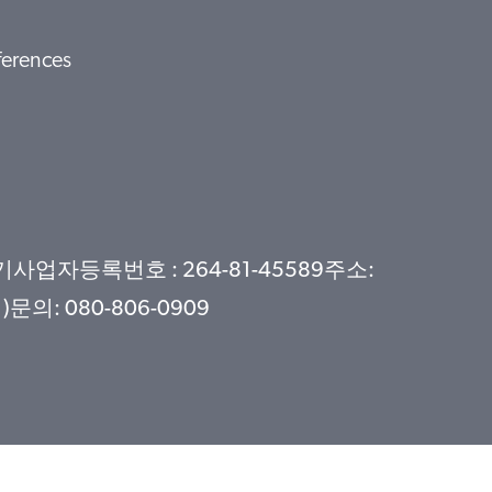
ferences
자등록번호 : 264-81-45589주소:
: 080-806-0909