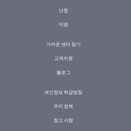
난청
이명
가까운 센터 찾기
고객지원
블로그
개인정보 취급방침
쿠키 정책
참고 사항