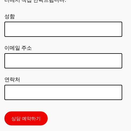
터에서 직접 연락드립니다.
성함
이메일 주소
연락처