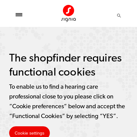
The shopfinder requires
functional cookies
To enable us to find a hearing care
professional close to you please click on
“Cookie preferences” below and accept the
“Functional Cookies” by selecting “YES”.
Cookie settings