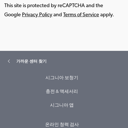
This site is protected by reCAPTCHA and the
Google
Privacy Policy
and
Terms of Service
apply.
가까운 센터 찾기
시그니아 보청기
충전 & 액세서리
시그니아 앱
온라인 청력 검사