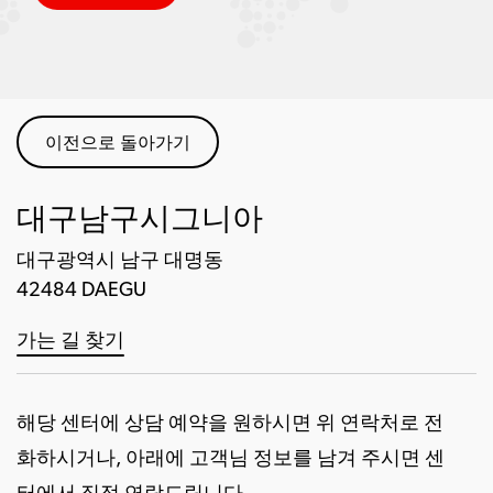
이전으로 돌아가기
대구남구시그니아
대구광역시 남구 대명동
42484 DAEGU
가는 길 찾기
해당 센터에 상담 예약을 원하시면 위 연락처로 전
화하시거나, 아래에 고객님 정보를 남겨 주시면 센