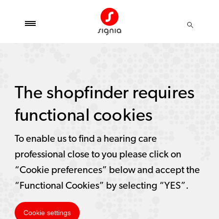
The shopfinder requires
functional cookies
To enable us to find a hearing care
professional close to you please click on
“Cookie preferences” below and accept the
“Functional Cookies” by selecting “YES”.
Cookie settings