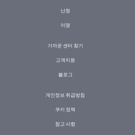
난청
이명
가까운 센터 찾기
고객지원
블로그
개인정보 취급방침
쿠키 정책
참고 사항