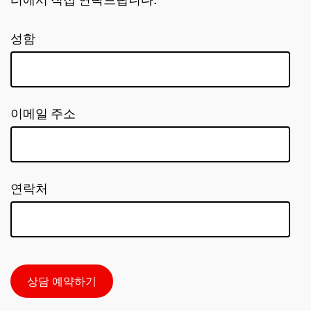
터에서 직접 연락드립니다.
성함
이메일 주소
연락처