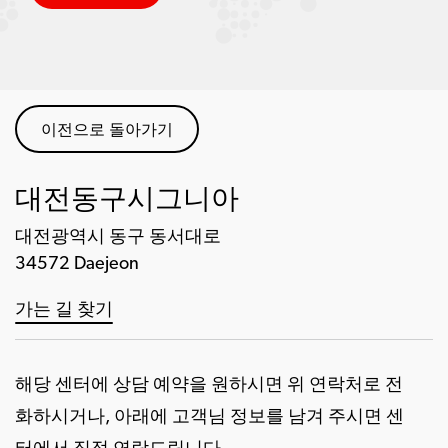
이전으로 돌아가기
대전동구시그니아
대전광역시 동구 동서대로
34572 Daejeon
가는 길 찾기
해당 센터에 상담 예약을 원하시면 위 연락처로 전
화하시거나, 아래에 고객님 정보를 남겨 주시면 센