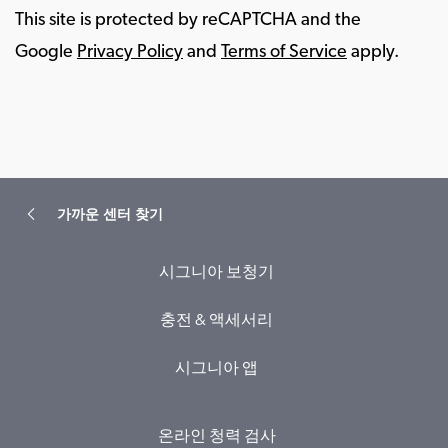
This site is protected by reCAPTCHA and the
Google
Privacy Policy
and
Terms of Service
apply.
가까운 센터 찾기
시그니아 보청기
충전 & 액세서리
시그니아 앱
온라인 청력 검사