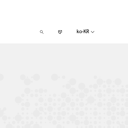
ko-KR