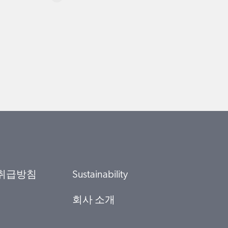
취급방침
Sustainability
회사 소개