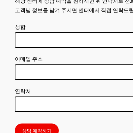
해당 센터에 상담 예약을 원하시면 위 연락처로 전
고객님 정보를 남겨 주시면 센터에서 직접 연락드
성함
이메일 주소
연락처