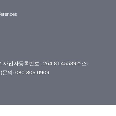
ferences
자등록번호 : 264-81-45589주소:
: 080-806-0909