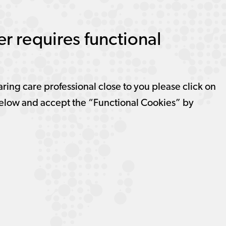
r requires functional
aring care professional close to you please click on
elow and accept the “Functional Cookies” by